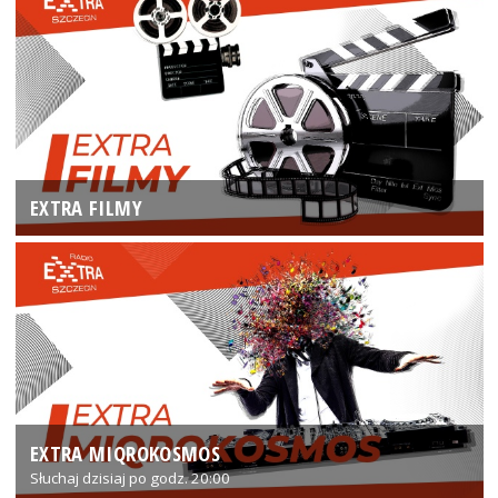
EXTRA FILMY
EXTRA MIQROKOSMOS
Słuchaj dzisiaj po godz. 20:00