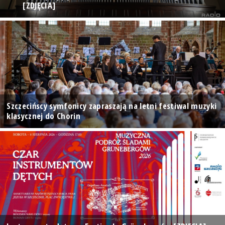
[ZDJĘCIA]
Szczecińscy symfonicy zapraszają na letni festiwal muzyki
klasycznej do Chorin