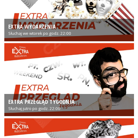
EXTRA WYDARZENIA
Słuchaj we wtorek po godz. 22:00
EXTRA PRZEGLĄD TYGODNIA
Słuchaj jutro po godz. 22:00