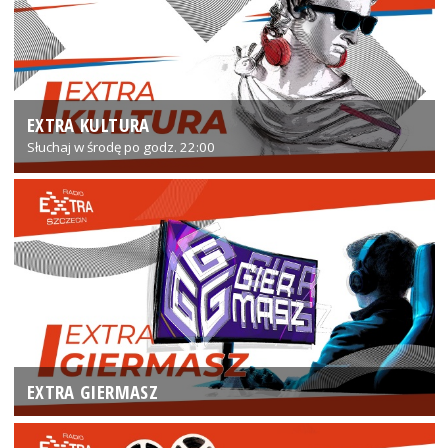
EXTRA KULTURA
Słuchaj w środę po godz. 22:00
EXTRA GIERMASZ