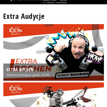
Extra Audycje
EXTRA BOCHEN
Słuchaj dzisiaj po godz. 22:00