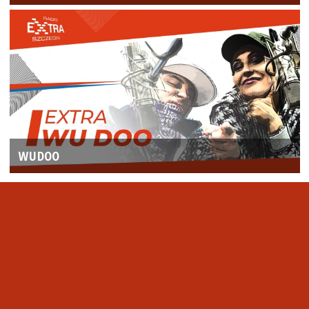
WUDOO