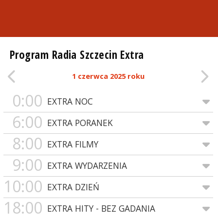
Program Radia Szczecin Extra
1 czerwca 2025 roku
0:00
EXTRA NOC
6:00
EXTRA PORANEK
8:00
EXTRA FILMY
9:00
EXTRA WYDARZENIA
10:00
EXTRA DZIEŃ
18:00
EXTRA HITY - BEZ GADANIA