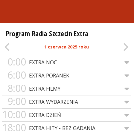
Program Radia Szczecin Extra
1 czerwca 2025 roku
0:00
EXTRA NOC
6:00
EXTRA PORANEK
8:00
EXTRA FILMY
9:00
EXTRA WYDARZENIA
10:00
EXTRA DZIEŃ
18:00
EXTRA HITY - BEZ GADANIA