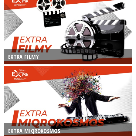
EXTRA FILMY
EXTRA MIQROKOSMOS