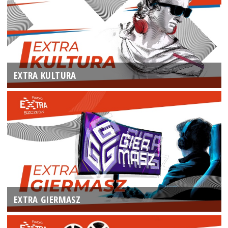
EXTRA KULTURA
EXTRA GIERMASZ