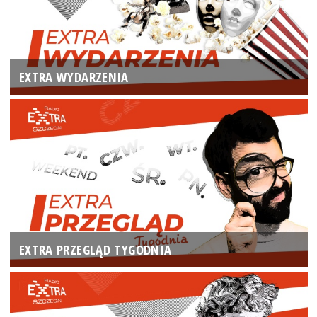
EXTRA WYDARZENIA
EXTRA PRZEGLĄD TYGODNIA