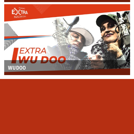
WUDOO