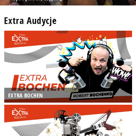
Extra Audycje
EXTRA BOCHEN