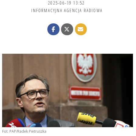
2025-06-19 13:52
INFORMACYJNA AGENCJA RADIOWA
Fot. PAP/Radek Pietruszka