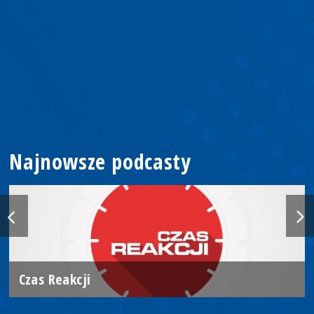
Najnowsze podcasty
Czas Reakcji