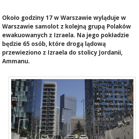
Około godziny 17 w Warszawie wyląduje w
Warszawie samolot z kolejną grupą Polaków
ewakuowanych z Izraela. Na jego pokładzie
będzie 65 osób, które drogą lądową
przewieziono z Izraela do stolicy Jordanii,
Ammanu.