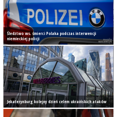
Śledztwo ws. śmierci Polaka podczas interwencji
niemieckiej policji
Jekaterynburg kolejny dzień celem ukraińskich ataków