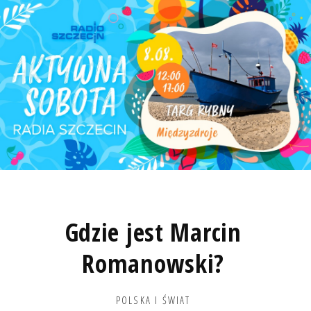
Gdzie jest Marcin
Romanowski?
POLSKA I ŚWIAT