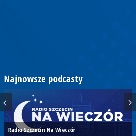
Najnowsze podcasty
Radio Szczecin Na Wieczór