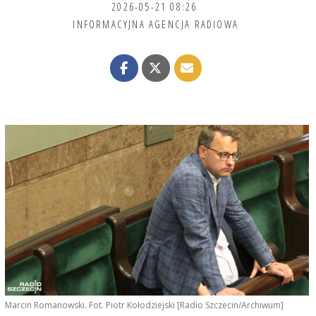
2026-05-21 08:26
INFORMACYJNA AGENCJA RADIOWA
Marcin Romanowski. Fot. Piotr Kołodziejski [Radio Szczecin/Archiwum]