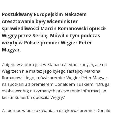
Poszukiwany Europejskim Nakazem
Aresztowania były wiceminister
sprawiedliwości Marcin Romanowski opuścił
Węgry przez Serbię. Mówił o tym podczas
wizyty w Polsce premier Węgier Péter
Magyar.
Zbigniew Ziobro jest w Stanach Zjednoczonych, ale na
Węgrzech nie ma też jego byłego zastępcy Marcina
Romanowskiego, mówił premier Węgier Péter Magyar
na spotkaniu z premierem Donaldem Tuskiem. "Druga
osoba według otrzymanych przeze mnie informacji w
kierunku Serbii opuściła Węgry."
Za pomoc w poszukiwaniach dziękował premier Donald