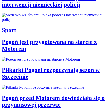
interwencji niemieckiej policji
Sport
Pogoń jest przygotowana na starcie z
Motorem
Piłkarki Pogoni rozpoczynają sezon w
Szczecinie
Pogoń przed Motorem dowiedziała się o
przymusowej przerwie