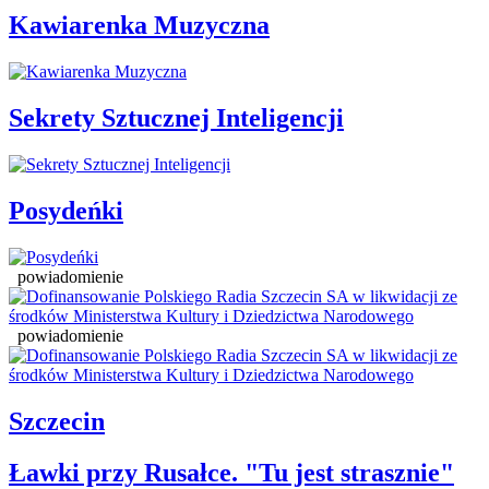
Kawiarenka Muzyczna
Sekrety Sztucznej Inteligencji
Posydeńki
powiadomienie
powiadomienie
Szczecin
Ławki przy Rusałce. "Tu jest strasznie"