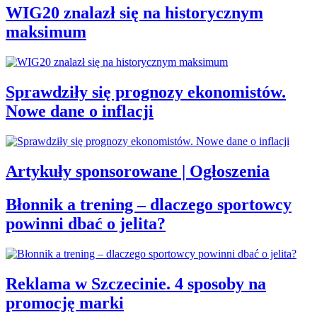
WIG20 znalazł się na historycznym
maksimum
Sprawdziły się prognozy ekonomistów.
Nowe dane o inflacji
Artykuły sponsorowane | Ogłoszenia
Błonnik a trening – dlaczego sportowcy
powinni dbać o jelita?
Reklama w Szczecinie. 4 sposoby na
promocję marki