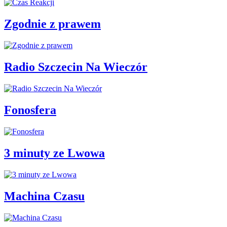
Zgodnie z prawem
Radio Szczecin Na Wieczór
Fonosfera
3 minuty ze Lwowa
Machina Czasu