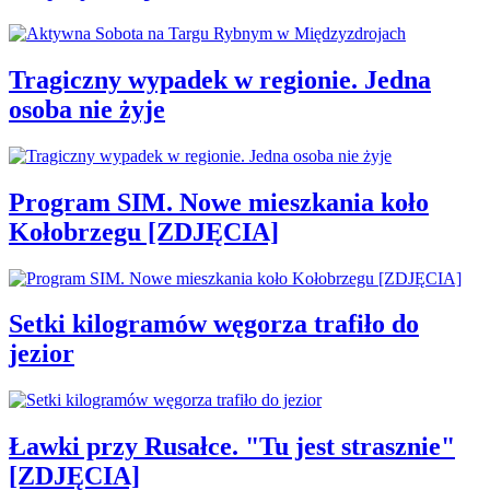
Tragiczny wypadek w regionie. Jedna
osoba nie żyje
Program SIM. Nowe mieszkania koło
Kołobrzegu [ZDJĘCIA]
Setki kilogramów węgorza trafiło do
jezior
Ławki przy Rusałce. "Tu jest strasznie"
[ZDJĘCIA]