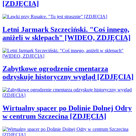
[ZDJĘCIA]
Letni Jarmark Szczeciński. "Coś innego,
aniżeli w sklepach" [WIDEO, ZDJĘCIA]
Zabytkowe ogrodzenie cmentarza
odzyskuje historyczny wygląd [ZDJĘCIA]
Wirtualny spacer po Dolinie Dolnej Odry
w centrum Szczecina [ZDJĘCIA]