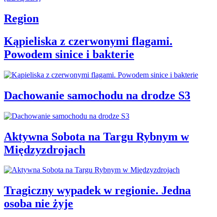
Region
Kąpieliska z czerwonymi flagami.
Powodem sinice i bakterie
Dachowanie samochodu na drodze S3
Aktywna Sobota na Targu Rybnym w
Międzyzdrojach
Tragiczny wypadek w regionie. Jedna
osoba nie żyje