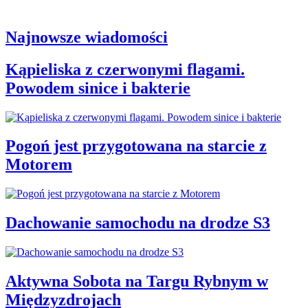
Najnowsze wiadomości
Kąpieliska z czerwonymi flagami.
Powodem sinice i bakterie
Pogoń jest przygotowana na starcie z
Motorem
Dachowanie samochodu na drodze S3
Aktywna Sobota na Targu Rybnym w
Międzyzdrojach