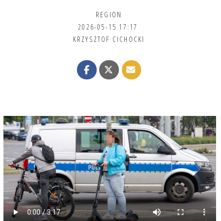
REGION
2026-05-15 17:17
KRZYSZTOF CICHOCKI