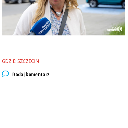
GDZIE: SZCZECIN
Dodaj komentarz