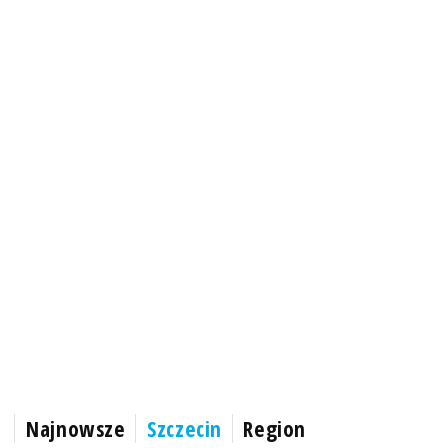
Najnowsze
Szczecin
Region