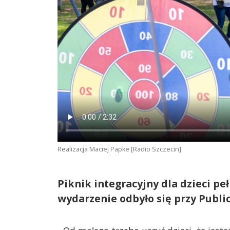
Realizacja Maciej Papke [Radio Szczecin]
Piknik integracyjny dla dzieci p
wydarzenie odbyło się przy Publ