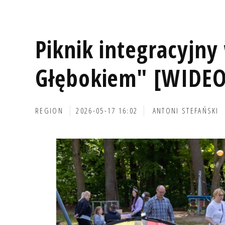
Piknik integracyjny
Głębokiem" [WIDEO,
REGION
2026-05-17 16:02
ANTONI STEFAŃSKI