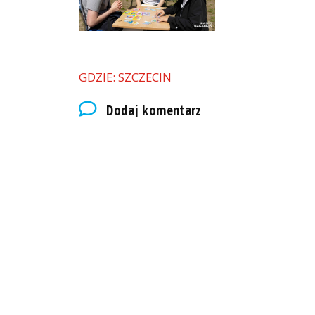
GDZIE: SZCZECIN
Dodaj komentarz