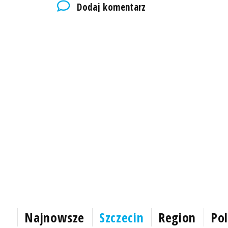
Dodaj komentarz
Najnowsze
Szczecin
Region
Pol