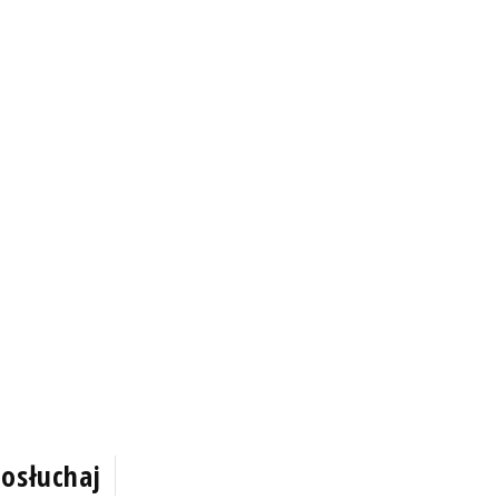
osłuchaj