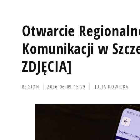
Otwarcie Regional
Komunikacji w Szcz
ZDJĘCIA]
REGION
2026-06-09 15:29
JULIA NOWICKA