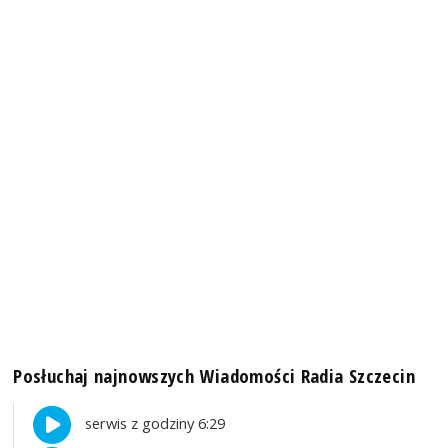
Posłuchaj najnowszych Wiadomości Radia Szczecin
serwis z godziny 6:29