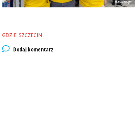
GDZIE: SZCZECIN
Dodaj komentarz