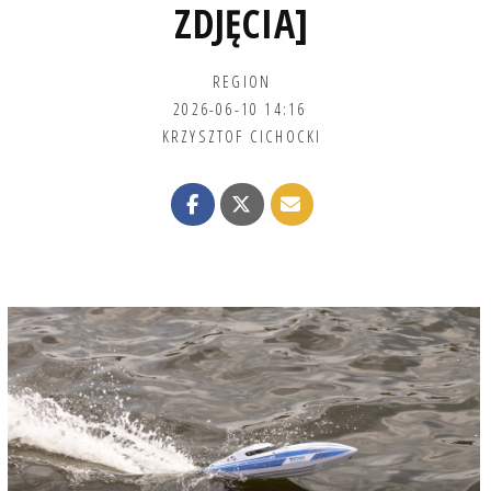
ZDJĘCIA]
REGION
2026-06-10 14:16
KRZYSZTOF CICHOCKI