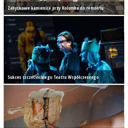
Zabytkowe kamienice przy Kolumba do remontu
Sukces szczecińskiego Teatru Współczesnego