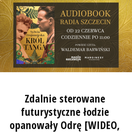
Zdalnie sterowane
futurystyczne łodzie
opanowały Odrę [WIDEO,