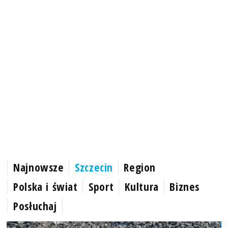
Najnowsze
Szczecin
Region
Polska i świat
Sport
Kultura
Biznes
Posłuchaj