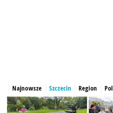
Najnowsze
Szczecin
Region
Pol