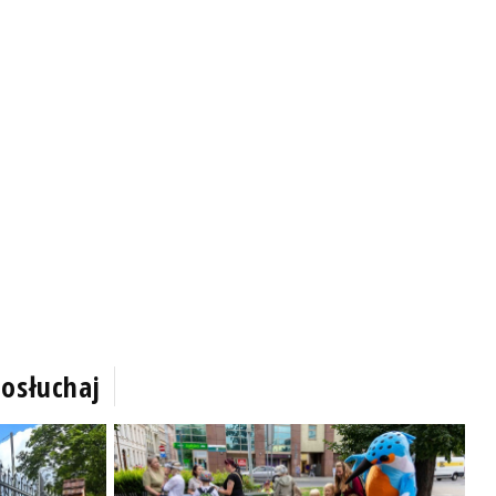
osłuchaj