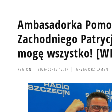
Ambasadorka Pomo
Zachodniego Patrycj
mogę wszystko! [WI
REGION
2026-06-15 12:17
GRZEGORZ LAMENT