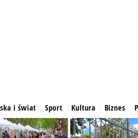
ska i świat
Sport
Kultura
Biznes
P