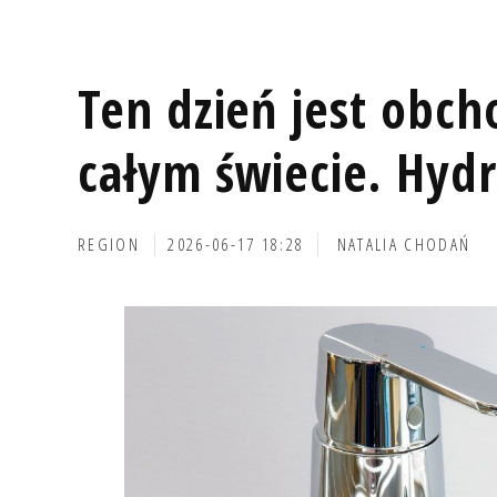
Ten dzień jest obc
całym świecie. Hydr
REGION
2026-06-17 18:28
NATALIA CHODAŃ