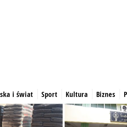
ska i świat
Sport
Kultura
Biznes
P