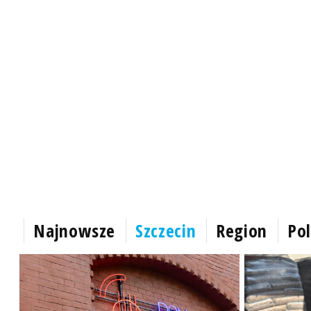
Najnowsze
Szczecin
Region
Pol