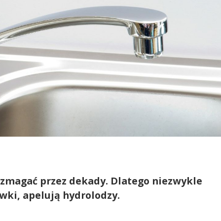
zmagać przez dekady. Dlatego niezwykle
wki, apelują hydrolodzy.