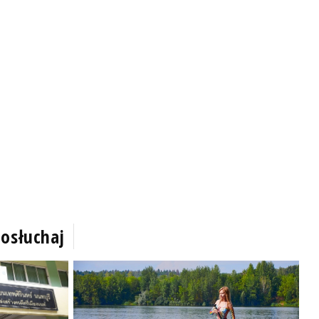
osłuchaj