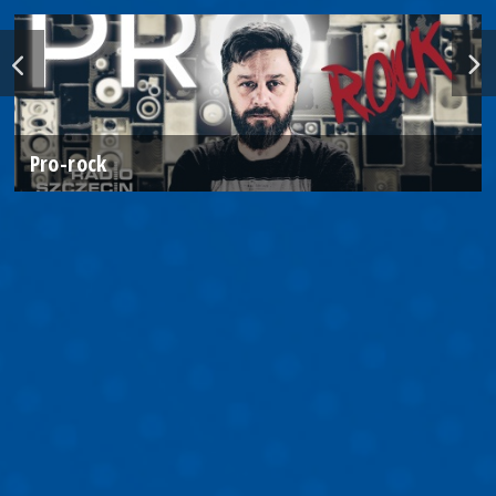
Pro-rock