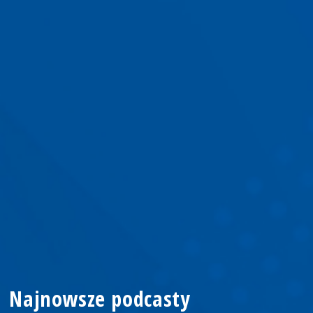
Najnowsze podcasty