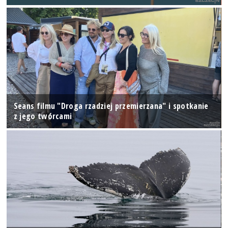
Seans filmu "Droga rzadziej przemierzana" i spotkanie
z jego twórcami