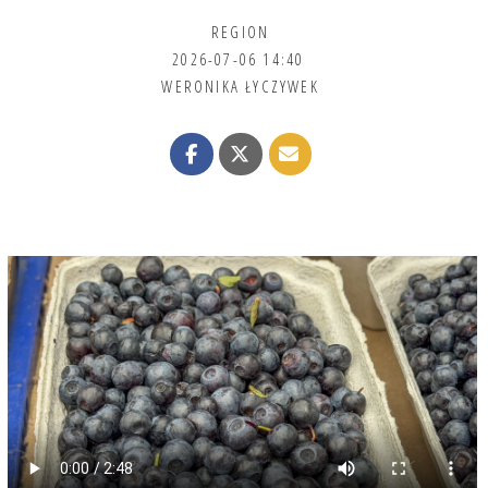
REGION
2026-07-06 14:40
WERONIKA ŁYCZYWEK