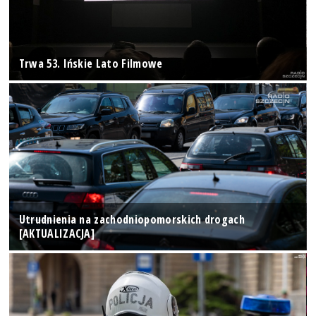
Trwa 53. Ińskie Lato Filmowe
Utrudnienia na zachodniopomorskich drogach
[AKTUALIZACJA]