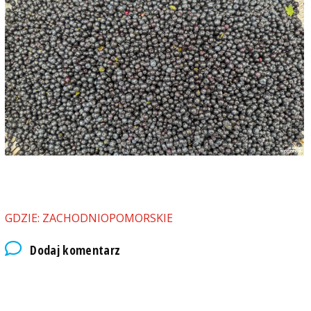
GDZIE: ZACHODNIOPOMORSKIE
Dodaj komentarz