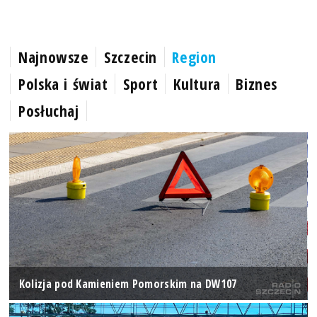
Najnowsze
Szczecin
Region
Polska i świat
Sport
Kultura
Biznes
Posłuchaj
Kolizja pod Kamieniem Pomorskim na DW107