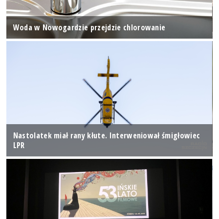
Woda w Nowogardzie przejdzie chlorowanie
Nastolatek miał rany kłute. Interweniował śmigłowiec
LPR