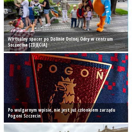
Wirtualny spacer po Dolinie Dolnej Odry w centrum
Szczecina [ZDJĘCIA]
Po wulgarnym wpisie, nie jest już członkiem zarządu
Pogoni Szczecin