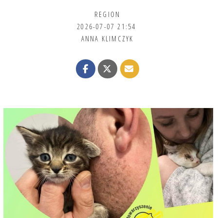
REGION
2026-07-07 21:54
ANNA KLIMCZYK