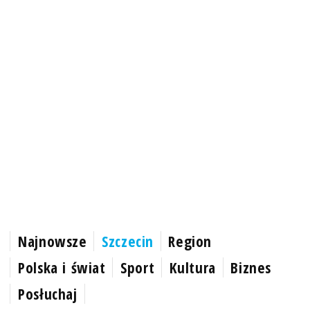
Najnowsze
Szczecin
Region
Polska i świat
Sport
Kultura
Biznes
Posłuchaj