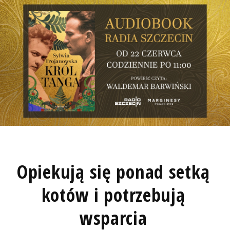
Opiekują się ponad setką
kotów i potrzebują
wsparcia