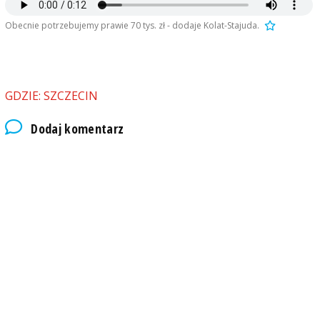
Obecnie potrzebujemy prawie 70 tys. zł - dodaje Kolat-Stajuda.
GDZIE: SZCZECIN
Dodaj komentarz