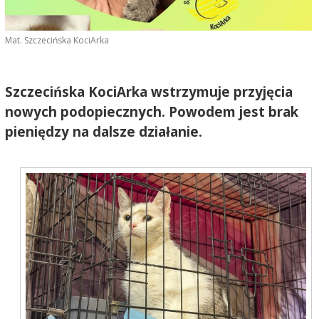
Mat. Szczecińska KociArka
Szczecińska KociArka wstrzymuje przyjęcia
nowych podopiecznych. Powodem jest brak
pieniędzy na dalsze działanie.