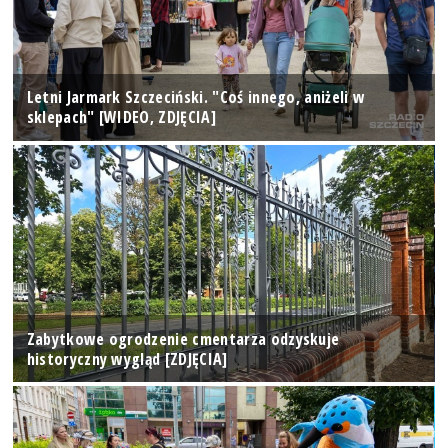
Letni Jarmark Szczeciński. "Coś innego, aniżeli w
sklepach" [WIDEO, ZDJĘCIA]
Zabytkowe ogrodzenie cmentarza odzyskuje
historyczny wygląd [ZDJĘCIA]