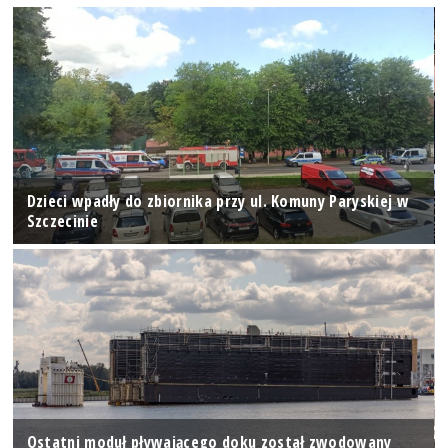
Dzieci wpadły do zbiornika przy ul. Komuny Paryskiej w
Szczecinie
Ostatni moduł pływającego doku został zwodowany