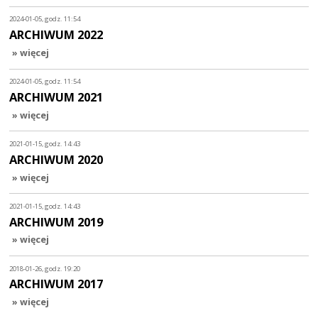
2024-01-05, godz. 11:54
ARCHIWUM 2022
» więcej
2024-01-05, godz. 11:54
ARCHIWUM 2021
» więcej
2021-01-15, godz. 14:43
ARCHIWUM 2020
» więcej
2021-01-15, godz. 14:43
ARCHIWUM 2019
» więcej
2018-01-26, godz. 19:20
ARCHIWUM 2017
» więcej