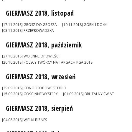
GIERMASZ 2018, listopad
[17.11.2018] GROSZ DO GROSZA
[10.11.2018] GÓRKI I DOŁKI
[03.11.2018] PRZEPROWADZKA
GIERMASZ 2018, październik
[27.10.2018] WOJENNE OPOWIEŚCI
[20.10.2018] POLSCY TWÓRCY NA TARGACH PGA 2018
GIERMASZ 2018, wrzesień
[29.09.2018] JEDNOOSOBOWE STUDIO
[15.09.2018] GOŚCINNE WYSTĘPY
[01.09.2018] BRUTALNY ŚWIAT
GIERMASZ 2018, sierpień
[04.08.2018] WIELKI BIZNES