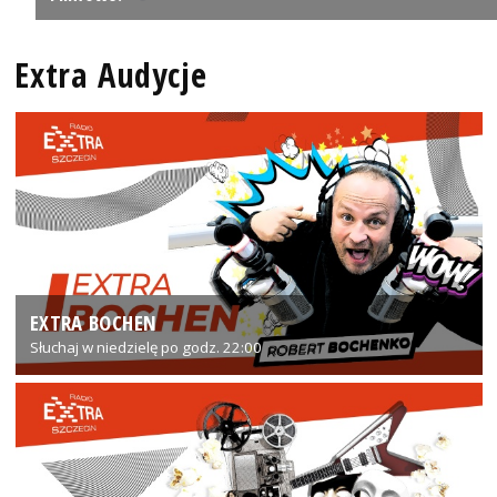
Extra Audycje
EXTRA BOCHEN
Słuchaj w niedzielę po godz. 22:00