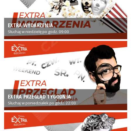
EXTRA WYDARZENIA
Słuchaj w niedzielę po godz. 09:00
EXTRA PRZEGLĄD TYGODNIA
Słuchaj w poniedziałek po godz. 22:00