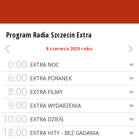
Program Radia Szczecin Extra
8 czerwca 2025 roku
0:00
EXTRA NOC
6:00
EXTRA PORANEK
8:00
EXTRA FILMY
9:00
EXTRA WYDARZENIA
10:00
EXTRA DZIEŃ
18:00
EXTRA HITY - BEZ GADANIA