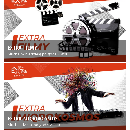
EXTRA FILMY
Słuchaj w niedzielę po godz. 08:00
EXTRA MIQROKOSMOS
Słuchaj dzisiaj po godz. 20:00