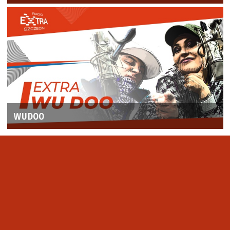
WUDOO