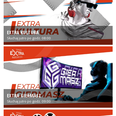
EXTRA KULTURA
Słuchaj jutro po godz. 08:00
EXTRA GIERMASZ
Słuchaj jutro po godz. 09:00