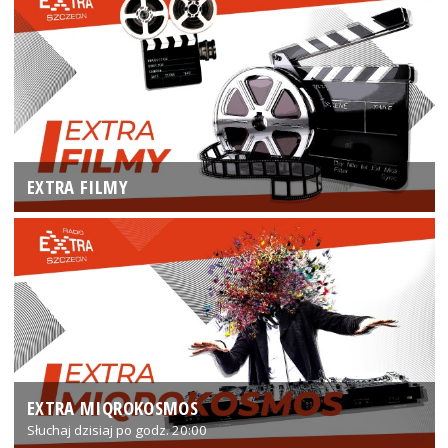
EXTRA FILMY
EXTRA MIQROKOSMOS
Słuchaj dzisiaj po godz. 20:00