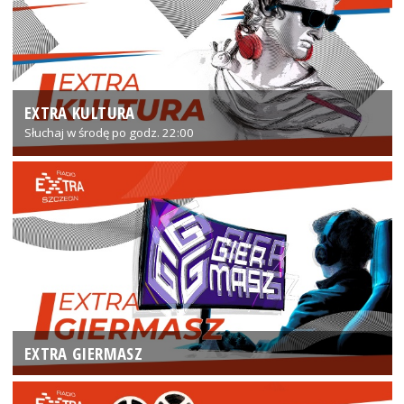
EXTRA KULTURA
Słuchaj w środę po godz. 22:00
EXTRA GIERMASZ