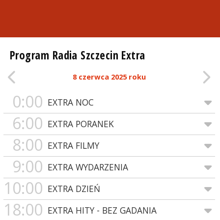
Program Radia Szczecin Extra
8 czerwca 2025 roku
0:00
EXTRA NOC
6:00
EXTRA PORANEK
8:00
EXTRA FILMY
9:00
EXTRA WYDARZENIA
10:00
EXTRA DZIEŃ
18:00
EXTRA HITY - BEZ GADANIA