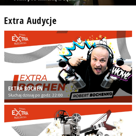
Extra Audycje
EXTRA BOCHEN
Słuchaj dzisiaj po godz. 22:00