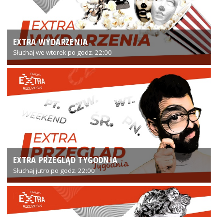
EXTRA WYDARZENIA
Słuchaj we wtorek po godz. 22:00
EXTRA PRZEGLĄD TYGODNIA
Słuchaj jutro po godz. 22:00