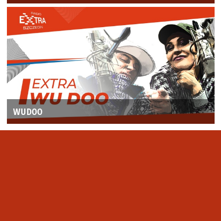
WUDOO