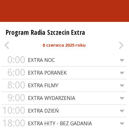
Program Radia Szczecin Extra
8 czerwca 2025 roku
0:00
EXTRA NOC
6:00
EXTRA PORANEK
8:00
EXTRA FILMY
9:00
EXTRA WYDARZENIA
10:00
EXTRA DZIEŃ
18:00
EXTRA HITY - BEZ GADANIA