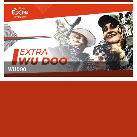
WUDOO