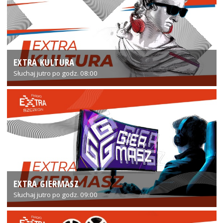
EXTRA KULTURA
Słuchaj jutro po godz. 08:00
EXTRA GIERMASZ
Słuchaj jutro po godz. 09:00