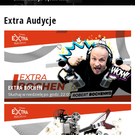
Extra Audycje
EXTRA BOCHEN
Słuchaj w niedzielę po godz. 22:00