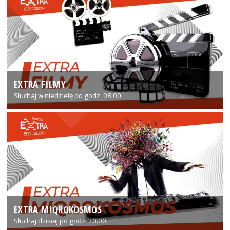
EXTRA FILMY
Słuchaj w niedzielę po godz. 08:00
EXTRA MIQROKOSMOS
Słuchaj dzisiaj po godz. 20:00