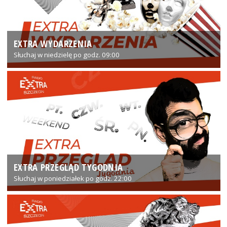
EXTRA WYDARZENIA
Słuchaj w niedzielę po godz. 09:00
EXTRA PRZEGLĄD TYGODNIA
Słuchaj w poniedziałek po godz. 22:00