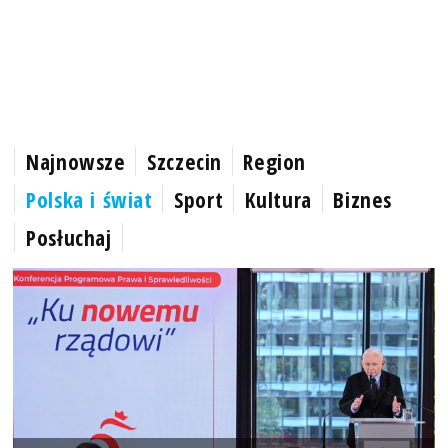
Najnowsze
Szczecin
Region
Polska i świat
Sport
Kultura
Biznes
Posłuchaj