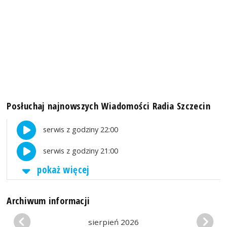
Posłuchaj najnowszych Wiadomości Radia Szczecin
serwis z godziny 22:00
serwis z godziny 21:00
pokaż więcej
Archiwum informacji
sierpień 2026