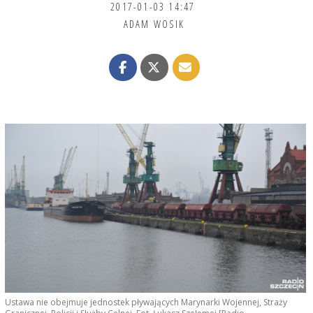
2017-01-03 14:47
ADAM WOSIK
Ustawa nie obejmuje jednostek pływających Marynarki Wojennej, Straży