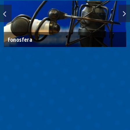
Fonosfera