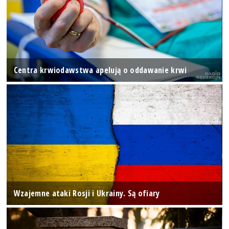
Centra krwiodawstwa apelują o oddawanie krwi
Wzajemne ataki Rosji i Ukrainy. Są ofiary