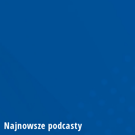
Najnowsze podcasty