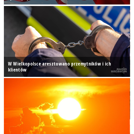
W Wielkopolsce aresztowano przemytników i ich
klientów