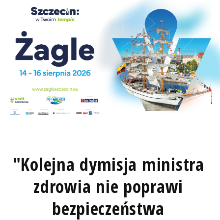
"Kolejna dymisja ministra
zdrowia nie poprawi
bezpieczeństwa