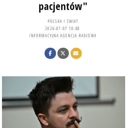
pacjentów"
POLSKA I ŚWIAT
2026-07-07 10:48
INFORMACYJNA AGENCJA RADIOWA