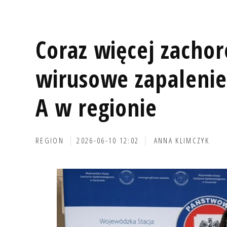
Coraz więcej zacho
wirusowe zapalenie
A w regionie
REGION
2026-06-10 12:02
ANNA KLIMCZYK