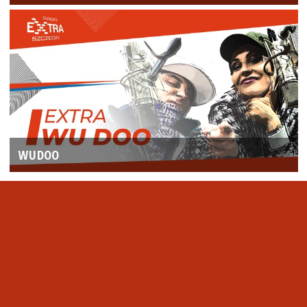
WUDOO