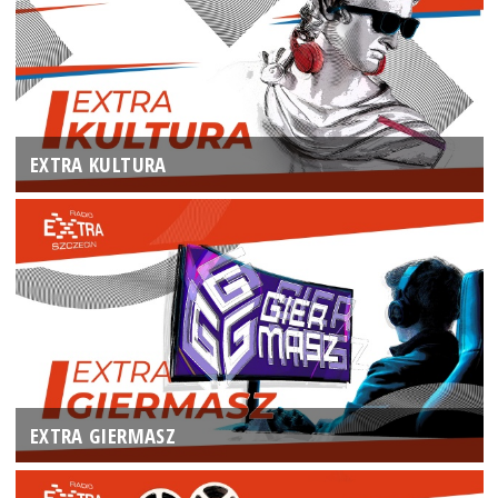
EXTRA KULTURA
EXTRA GIERMASZ