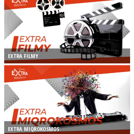
EXTRA FILMY
EXTRA MIQROKOSMOS