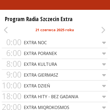
Program Radia Szczecin Extra
21 czerwca 2025 roku
0:00
EXTRA NOC
6:00
EXTRA PORANEK
8:00
EXTRA KULTURA
9:00
EXTRA GIERMASZ
10:00
EXTRA DZIEŃ
18:00
EXTRA HITY - BEZ GADANIA
20:00
EXTRA MIQROKOSMOS