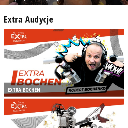
Extra Audycje
EXTRA BOCHEN