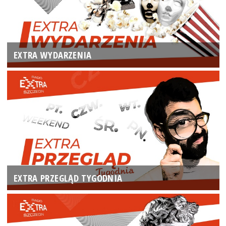
EXTRA WYDARZENIA
EXTRA PRZEGLĄD TYGODNIA