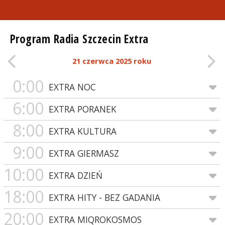
Program Radia Szczecin Extra
21 czerwca 2025 roku
0:00
EXTRA NOC
6:00
EXTRA PORANEK
8:00
EXTRA KULTURA
9:00
EXTRA GIERMASZ
10:00
EXTRA DZIEŃ
18:00
EXTRA HITY - BEZ GADANIA
20:00
EXTRA MIQROKOSMOS