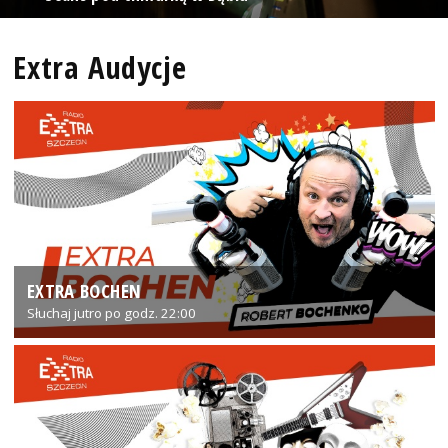
Extra Audycje
EXTRA BOCHEN
Słuchaj jutro po godz. 22:00