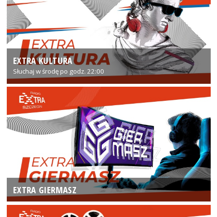
EXTRA KULTURA
Słuchaj w środę po godz. 22:00
EXTRA GIERMASZ