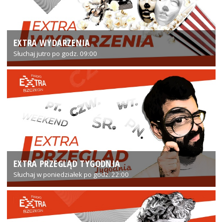
EXTRA WYDARZENIA
Słuchaj jutro po godz. 09:00
EXTRA PRZEGLĄD TYGODNIA
Słuchaj w poniedziałek po godz. 22:00