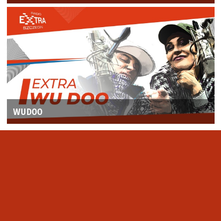
WUDOO