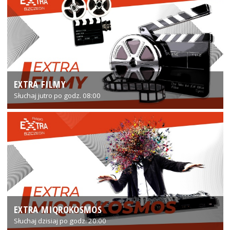
EXTRA FILMY
Słuchaj jutro po godz. 08:00
EXTRA MIQROKOSMOS
Słuchaj dzisiaj po godz. 20:00