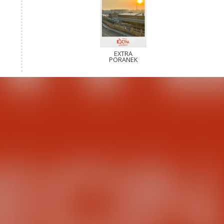
EXTRA
PORANEK