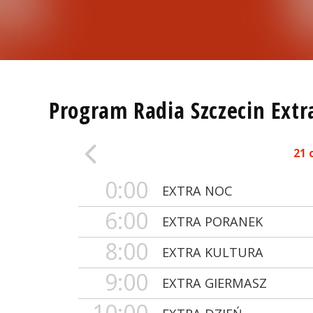
Program Radia Szczecin Extr
21 
0:00
EXTRA NOC
6:00
EXTRA PORANEK
8:00
EXTRA KULTURA
9:00
EXTRA GIERMASZ
10:00