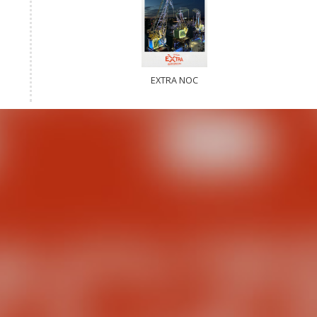
EXTRA NOC