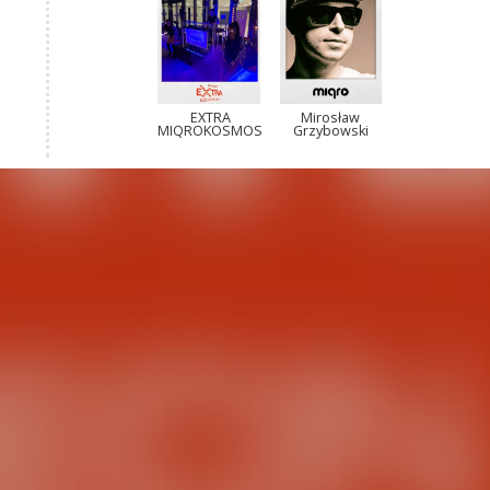
EXTRA
Mirosław
MIQROKOSMOS
Grzybowski