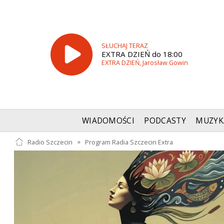
SŁUCHAJ TERAZ
EXTRA DZIEŃ do 18:00
EXTRA DZIEŃ, Jarosław Gowin
WIADOMOŚCI
PODCASTY
MUZYK
Radio Szczecin
»
Program Radia Szczecin Extra