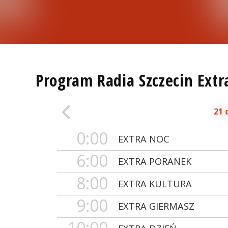
Program Radia Szczecin Extr
21 
0:00
EXTRA NOC
6:00
EXTRA PORANEK
8:00
EXTRA KULTURA
9:00
EXTRA GIERMASZ
10:00