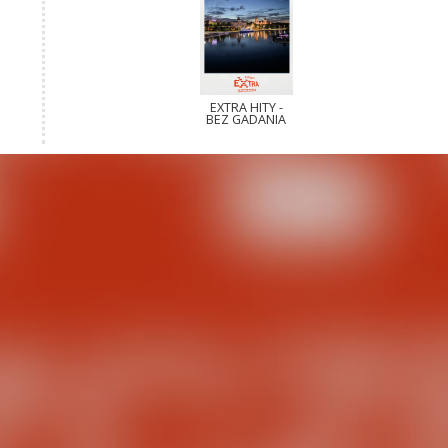
EXTRA HITY -
BEZ GADANIA