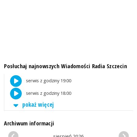
Posłuchaj najnowszych Wiadomości Radia Szczecin
serwis z godziny 19:00
serwis z godziny 18:00
pokaż więcej
Archiwum informacji
sierpień 2026