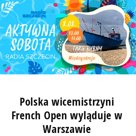
Polska wicemistrzyni
French Open wyląduje w
Warszawie