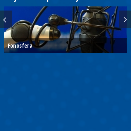
Fonosfera