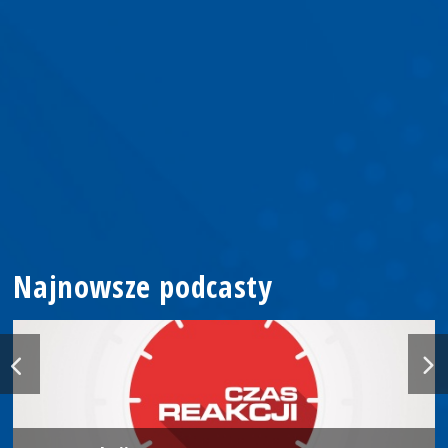
Najnowsze podcasty