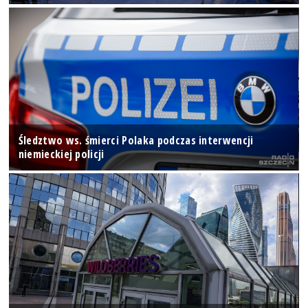
Śledztwo ws. śmierci Polaka podczas interwencji
niemieckiej policji