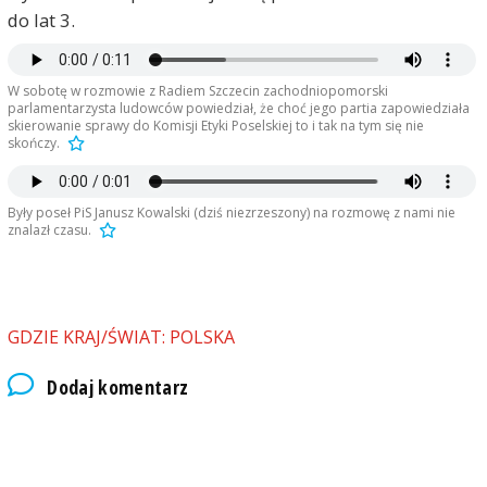
do lat 3.
W sobotę w rozmowie z Radiem Szczecin zachodniopomorski
parlamentarzysta ludowców powiedział, że choć jego partia zapowiedziała
skierowanie sprawy do Komisji Etyki Poselskiej to i tak na tym się nie
skończy.
Były poseł PiS Janusz Kowalski (dziś niezrzeszony) na rozmowę z nami nie
znalazł czasu.
GDZIE KRAJ/ŚWIAT: POLSKA
Dodaj komentarz