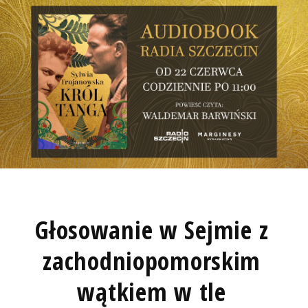
Głosowanie w Sejmie z
zachodniopomorskim
wątkiem w tle