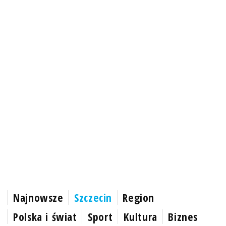
Najnowsze
Szczecin
Region
Polska i świat
Sport
Kultura
Biznes