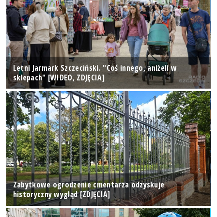
Letni Jarmark Szczeciński. "Coś innego, aniżeli w
sklepach" [WIDEO, ZDJĘCIA]
Zabytkowe ogrodzenie cmentarza odzyskuje
historyczny wygląd [ZDJĘCIA]