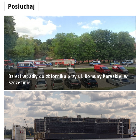
Posłuchaj
Dzieci wpadły do zbiornika przy ul. Komuny Paryskiej w
Szczecinie