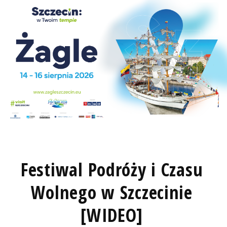
Festiwal Podróży i Czasu
Wolnego w Szczecinie
[WIDEO]