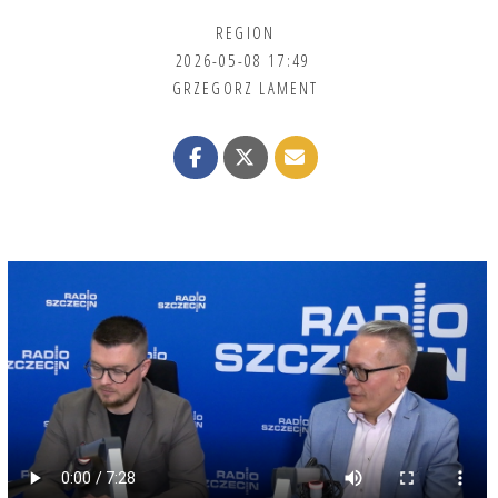
REGION
2026-05-08 17:49
GRZEGORZ LAMENT