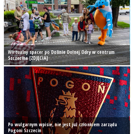
Wirtualny spacer po Dolinie Dolnej Odry w centrum
Szczecina [ZDJĘCIA]
Po wulgarnym wpisie, nie jest już członkiem zarządu
Pogoni Szczecin