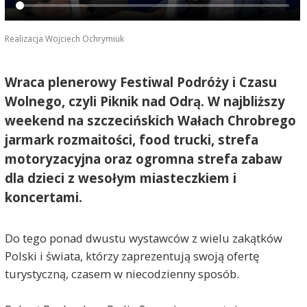
Realizacja Wojciech Ochrymiuk
Wraca plenerowy Festiwal Podróży i Czasu
Wolnego, czyli Piknik nad Odrą. W najbliższy
weekend na szczecińskich Wałach Chrobrego
jarmark rozmaitości, food trucki, strefa
motoryzacyjna oraz ogromna strefa zabaw
dla dzieci z wesołym miasteczkiem i
koncertami.
Do tego ponad dwustu wystawców z wielu zakątków
Polski i świata, którzy zaprezentują swoją ofertę
turystyczną, czasem w niecodzienny sposób.