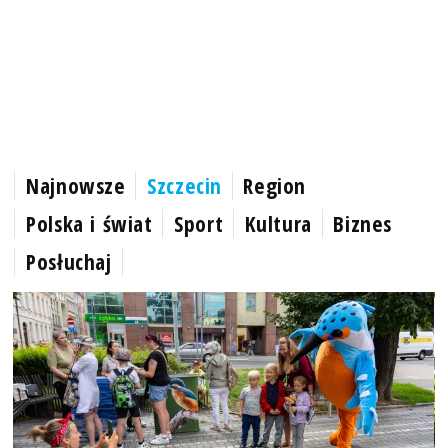
Najnowsze
Szczecin
Region
Polska i świat
Sport
Kultura
Biznes
Posłuchaj