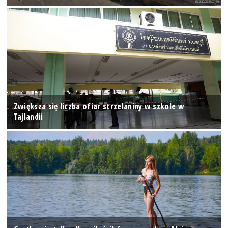
Zwiększa się liczba ofiar strzelaniny w szkole w
Tajlandii