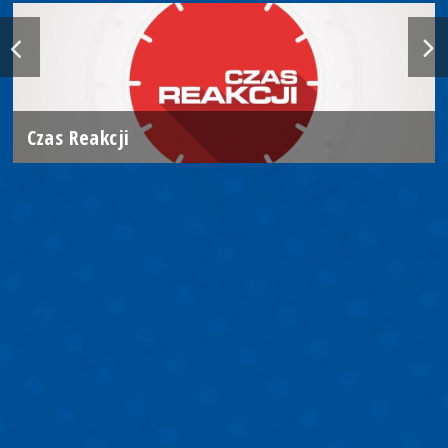
Czas Reakcji