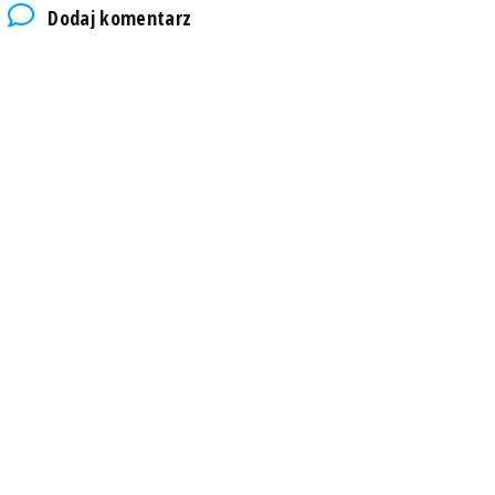
Dodaj komentarz