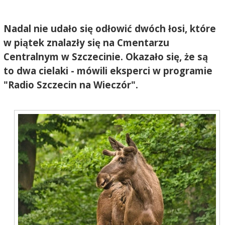
Nadal nie udało się odłowić dwóch łosi, które
w piątek znalazły się na Cmentarzu
Centralnym w Szczecinie. Okazało się, że są
to dwa cielaki - mówili eksperci w programie
"Radio Szczecin na Wieczór".