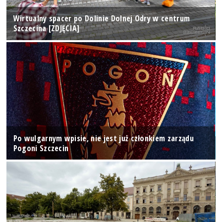
Wirtualny spacer po Dolinie Dolnej Odry w centrum
Szczecina [ZDJĘCIA]
Po wulgarnym wpisie, nie jest już członkiem zarządu
Pogoni Szczecin