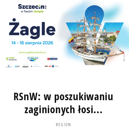
RSnW: w poszukiwaniu
zaginionych łosi...
REGION