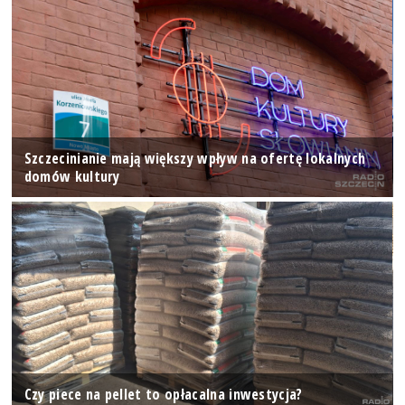
Szczecinianie mają większy wpływ na ofertę lokalnych
domów kultury
Czy piece na pellet to opłacalna inwestycja?