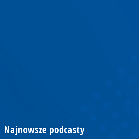
Najnowsze podcasty