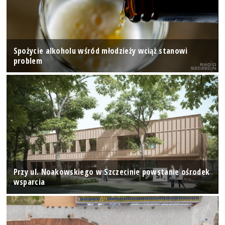
Spożycie alkoholu wśród młodzieży wciąż stanowi
problem
Przy ul. Noakowskiego w Szczecinie powstanie ośrodek
wsparcia