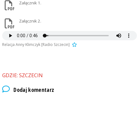
Załącznik 1.
Załącznik 2.
Relacja Anny Klimczyk [Radio Szczecin]
GDZIE: SZCZECIN
Dodaj komentarz