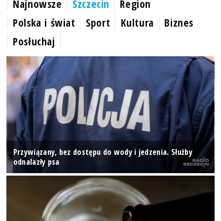
Najnowsze
Szczecin
Region
Polska i świat
Sport
Kultura
Biznes
Posłuchaj
Przywiązany, bez dostępu do wody i jedzenia. Służby
odnalazły psa