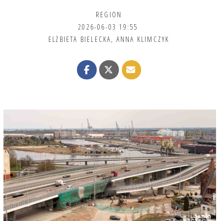
REGION
2026-06-03 19:55
ELŻBIETA BIELECKA
,
ANNA KLIMCZYK