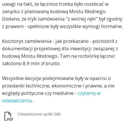
uwagi na fakt, że łącznice trzeba było rozebrać w
związku z planowaną budową Mostu Kłodnego.
Dodano, że tryb zamówienia "z wolnej ręki" był zgodny
z prawem - spełnione były wszystkie wymogi formalne.
Kosztorys zamówienia - jak przekazano - pochodził z
dokumentacji projektowej dla inwestycji związanej z
budową Mostu Kłodnego. Tam na rozbiórkę łącznic
założono 8,9 mln zł brutto.
Wszystkie decyzje podejmowane były w oparciu o
przesłanki techniczne, ekonomiczne i prawne, a nie
względy polityczne czy medialne -
czytamy w
oświadczeniu
.
Oświadczenie spółki SIM.