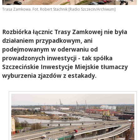
Trasa Zamkowa. Fot. Robert Stachnik [Radio Szczecin/Archiwum]
Rozbiórka łącznic Trasy Zamkowej nie była
działaniem przypadkowym, ani
podejmowanym w oderwaniu od
prowadzonych inwestycji - tak spółka
Szczecińskie Inwestycje Miejskie tłumaczy
wyburzenia zjazdów z estakady.