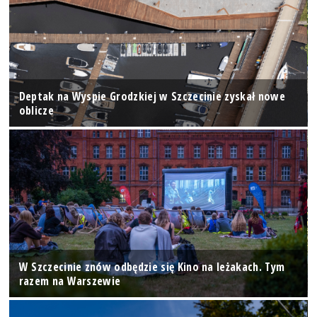
Deptak na Wyspie Grodzkiej w Szczecinie zyskał nowe
oblicze
W Szczecinie znów odbędzie się Kino na leżakach. Tym
razem na Warszewie