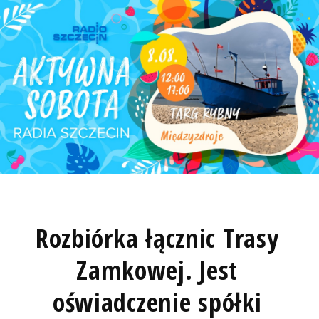
Rozbiórka łącznic Trasy
Zamkowej. Jest
oświadczenie spółki