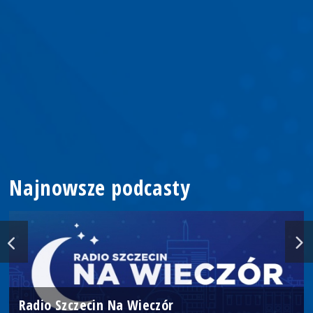
Najnowsze podcasty
Radio Szczecin Na Wieczór