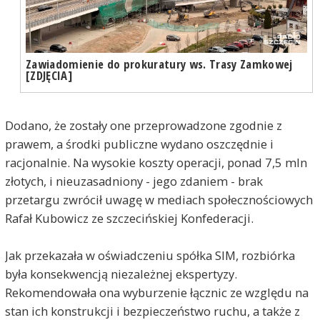
Zawiadomienie do prokuratury ws. Trasy Zamkowej
[ZDJĘCIA]
Dodano, że zostały one przeprowadzone zgodnie z
prawem, a środki publiczne wydano oszczędnie i
racjonalnie. Na wysokie koszty operacji, ponad 7,5 mln
złotych, i nieuzasadniony - jego zdaniem - brak
przetargu zwrócił uwagę w mediach społecznościowych
Rafał Kubowicz ze szczecińskiej Konfederacji.
Jak przekazała w oświadczeniu spółka SIM, rozbiórka
była konsekwencją niezależnej ekspertyzy.
Rekomendowała ona wyburzenie łącznic ze względu na
stan ich konstrukcji i bezpieczeństwo ruchu, a także z