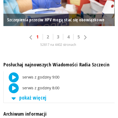
Szczepienia przeciw HPV mogą stać się obowiązkowe
1
2
3
4
5
52817 na 4402 stronach
Posłuchaj najnowszych Wiadomości Radia Szczecin
serwis z godziny 9:00
serwis z godziny 8:00
pokaż więcej
Archiwum informacji