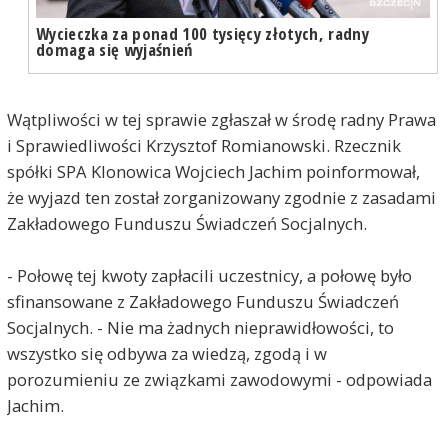
Wycieczka za ponad 100 tysięcy złotych, radny
domaga się wyjaśnień
Wątpliwości w tej sprawie zgłaszał w środę radny Prawa
i Sprawiedliwości Krzysztof Romianowski. Rzecznik
spółki SPA Klonowica Wojciech Jachim poinformował,
że wyjazd ten został zorganizowany zgodnie z zasadami
Zakładowego Funduszu Świadczeń Socjalnych.
- Połowę tej kwoty zapłacili uczestnicy, a połowę było
sfinansowane z Zakładowego Funduszu Świadczeń
Socjalnych. - Nie ma żadnych nieprawidłowości, to
wszystko się odbywa za wiedzą, zgodą i w
porozumieniu ze związkami zawodowymi - odpowiada
Jachim.