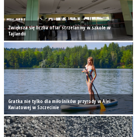
Zwiększa się liczba ofiar strzelaniny w szkole w
Tajlandii
Gratka nie tylko dla miłośników przyrody w Alei
Kwiatowej w Szczecinie