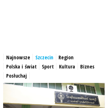
Najnowsze
Szczecin
Region
Polska i świat
Sport
Kultura
Biznes
Posłuchaj