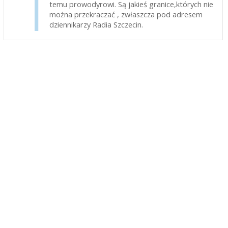
temu prowodyrowi. Są jakieś granice,których nie
można przekraczać , zwłaszcza pod adresem
dziennikarzy Radia Szczecin.