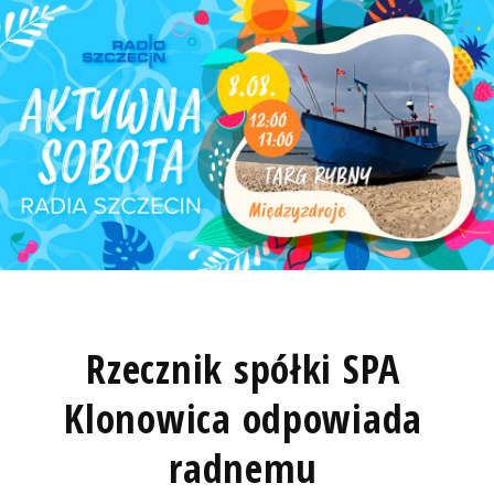
Rzecznik spółki SPA
Klonowica odpowiada
radnemu