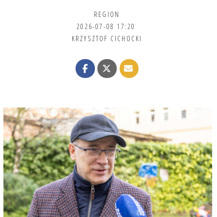
REGION
2026-07-08 17:20
KRZYSZTOF CICHOCKI