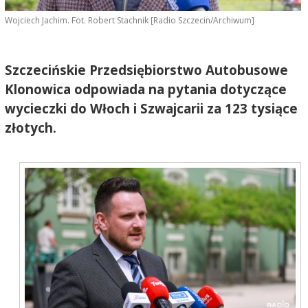
Wojciech Jachim. Fot. Robert Stachnik [Radio Szczecin/Archiwum]
Szczecińskie Przedsiębiorstwo Autobusowe
Klonowica odpowiada na pytania dotyczące
wycieczki do Włoch i Szwajcarii za 123 tysiące
złotych.