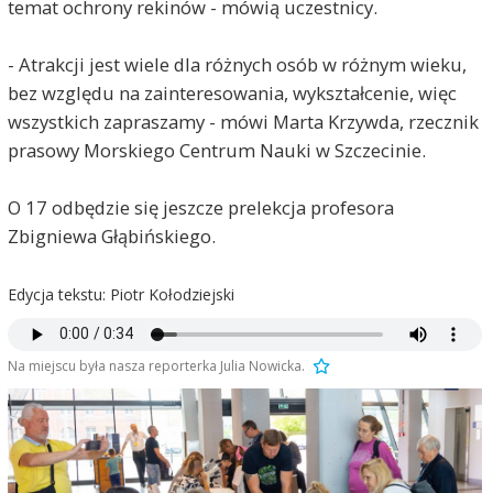
temat ochrony rekinów - mówią uczestnicy.
- Atrakcji jest wiele dla różnych osób w różnym wieku,
bez względu na zainteresowania, wykształcenie, więc
wszystkich zapraszamy - mówi Marta Krzywda, rzecznik
prasowy Morskiego Centrum Nauki w Szczecinie.
O 17 odbędzie się jeszcze prelekcja profesora
Zbigniewa Głąbińskiego.
Edycja tekstu: Piotr Kołodziejski
Na miejscu była nasza reporterka Julia Nowicka.