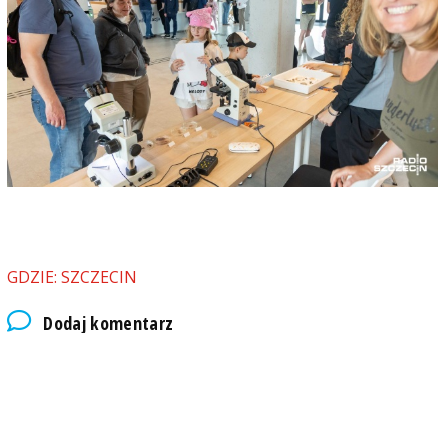
GDZIE: SZCZECIN
Dodaj komentarz