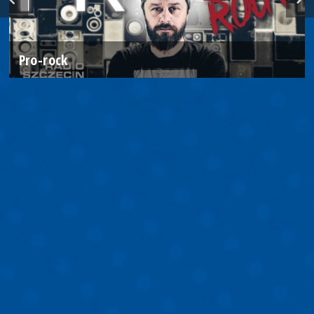
Pro-rock