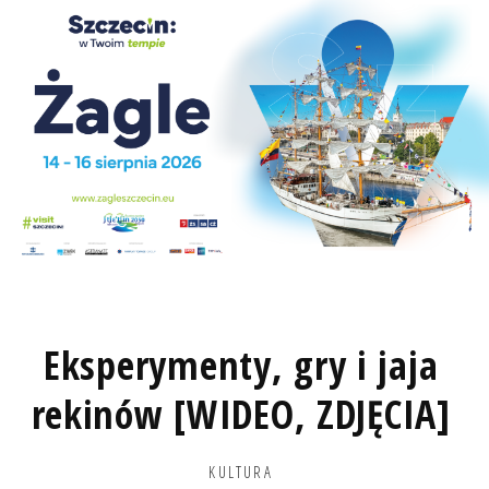
Eksperymenty, gry i jaja
rekinów [WIDEO, ZDJĘCIA]
KULTURA