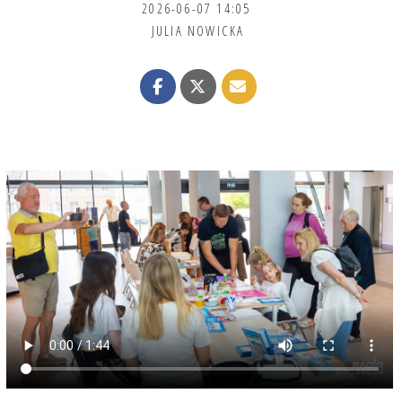
2026-06-07 14:05
JULIA NOWICKA