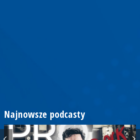
Najnowsze podcasty