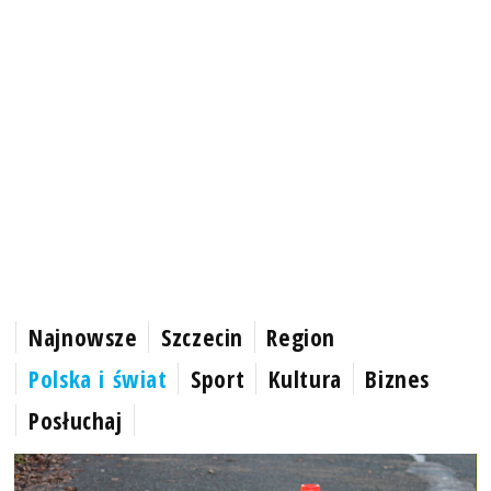
Najnowsze
Szczecin
Region
Polska i świat
Sport
Kultura
Biznes
Posłuchaj