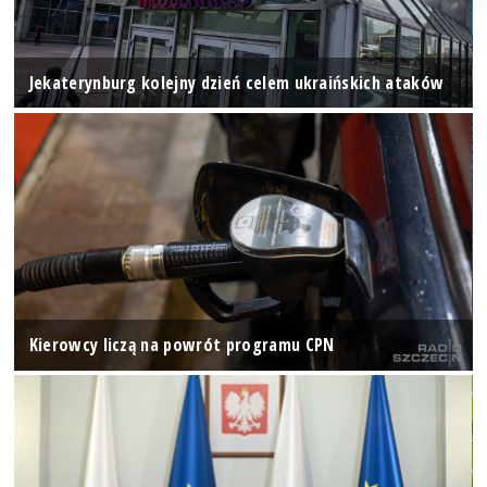
Jekaterynburg kolejny dzień celem ukraińskich ataków
Kierowcy liczą na powrót programu CPN