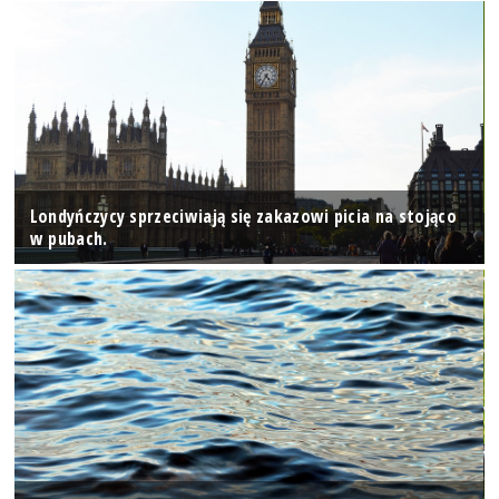
Londyńczycy sprzeciwiają się zakazowi picia na stojąco
w pubach.