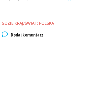
GDZIE KRAJ/ŚWIAT: POLSKA
Dodaj komentarz