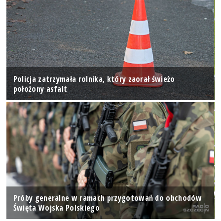
Policja zatrzymała rolnika, który zaorał świeżo
położony asfalt
Próby generalne w ramach przygotowań do obchodów
Święta Wojska Polskiego