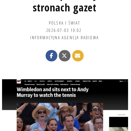
stronach gazet
POLSKA I ŚWIAT
2026-07-03 10:02
INFORMACYJNA AGENCJA RADIOWA