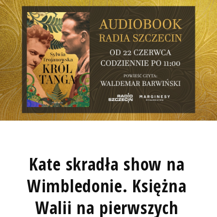
Kate skradła show na
Wimbledonie. Księżna
Walii na pierwszych