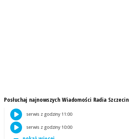
Posłuchaj najnowszych Wiadomości Radia Szczecin
serwis z godziny 11:00
serwis z godziny 10:00
pokaż więcej