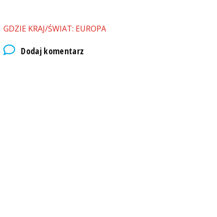
GDZIE KRAJ/ŚWIAT: EUROPA
Dodaj komentarz