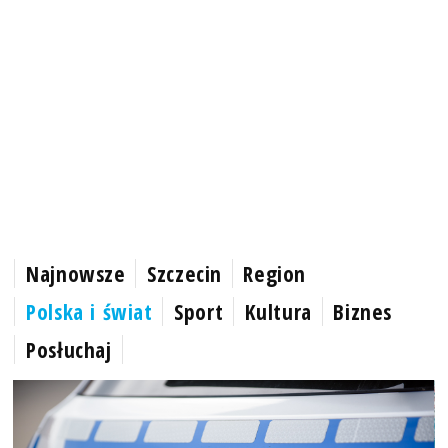
Najnowsze
Szczecin
Region
Polska i świat
Sport
Kultura
Biznes
Posłuchaj