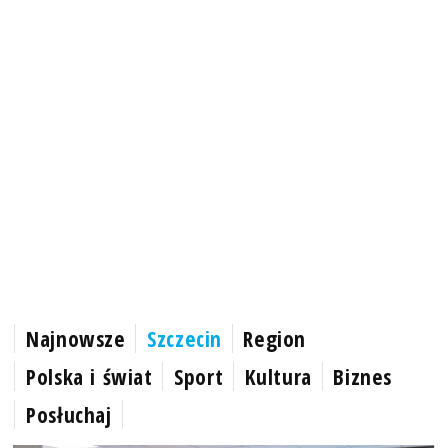
Najnowsze
Szczecin
Region
Polska i świat
Sport
Kultura
Biznes
Posłuchaj