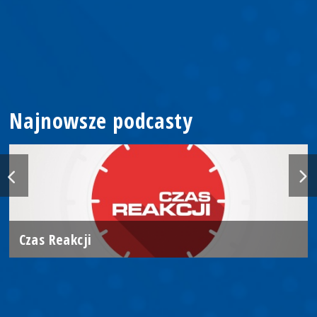
Najnowsze podcasty
Czas Reakcji