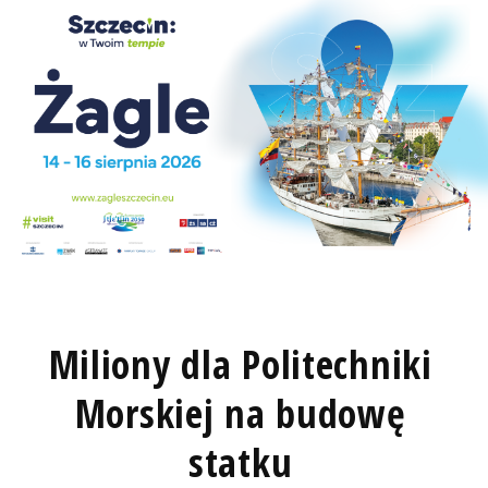
Miliony dla Politechniki
Morskiej na budowę
statku