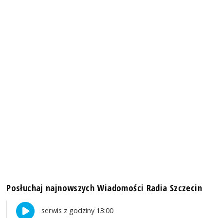
Posłuchaj najnowszych Wiadomości Radia Szczecin
serwis z godziny 13:00