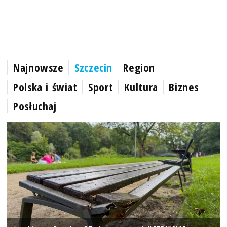
Najnowsze
Szczecin
Region
Polska i świat
Sport
Kultura
Biznes
Posłuchaj