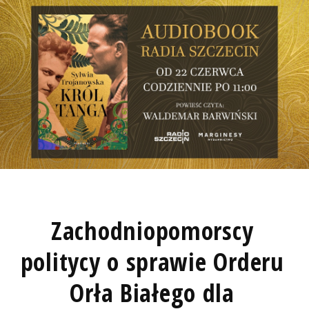
Zachodniopomorscy
politycy o sprawie Orderu
Orła Białego dla