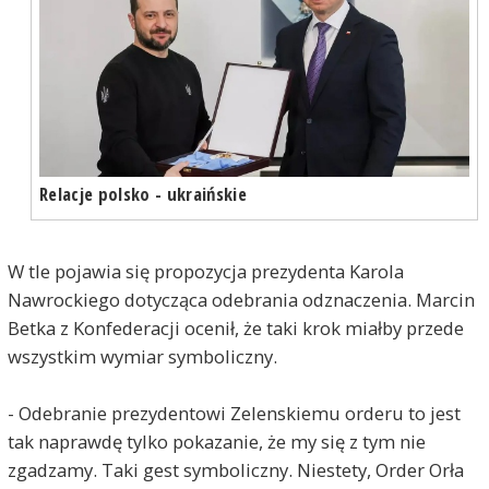
Relacje polsko - ukraińskie
W tle pojawia się propozycja prezydenta Karola
Nawrockiego dotycząca odebrania odznaczenia. Marcin
Betka z Konfederacji ocenił, że taki krok miałby przede
wszystkim wymiar symboliczny.
- Odebranie prezydentowi Zelenskiemu orderu to jest
tak naprawdę tylko pokazanie, że my się z tym nie
zgadzamy. Taki gest symboliczny. Niestety, Order Orła