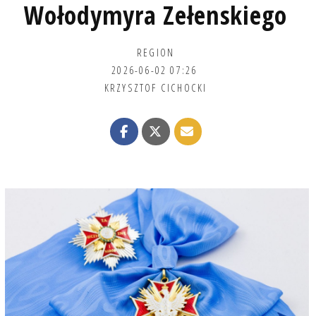
Wołodymyra Zełenskiego
REGION
2026-06-02 07:26
KRZYSZTOF CICHOCKI