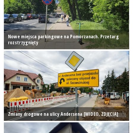
Nowe miejsca parkingowe na Pomorzanach. Przetarg
rozstrzygnięty
Zmiany drogowe na ulicy Andersena [WIDEO, ZDJĘCIA]