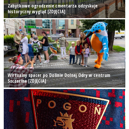
Zabytkowe ogrodzenie cmentarza odzyskuje
historyczny wygląd [ZDJĘCIA]
Wirtualny spacer po Dolinie Dolnej Odry w centrum
Szczecina [ZDJĘCIA]