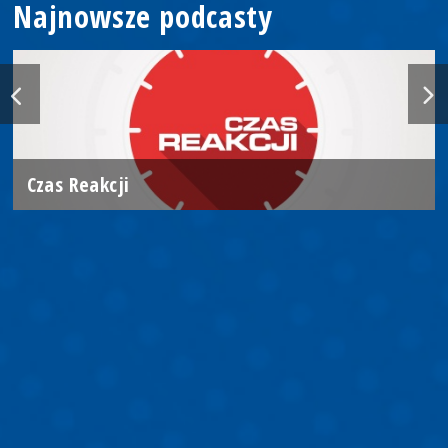
Najnowsze podcasty
Czas Reakcji