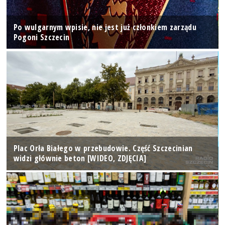
Po wulgarnym wpisie, nie jest już członkiem zarządu
Pogoni Szczecin
Plac Orła Białego w przebudowie. Część Szczecinian
widzi głównie beton [WIDEO, ZDJĘCIA]