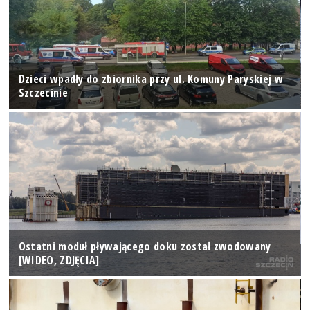
Dzieci wpadły do zbiornika przy ul. Komuny Paryskiej w
Szczecinie
Ostatni moduł pływającego doku został zwodowany
[WIDEO, ZDJĘCIA]