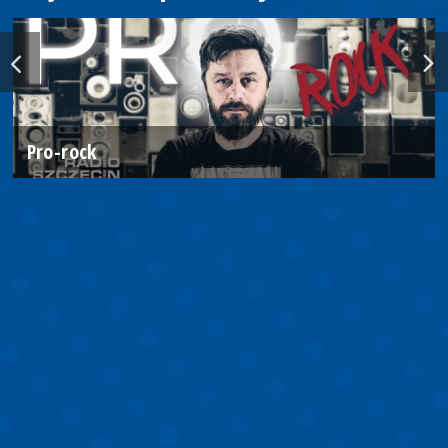
Pro-rock