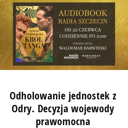
Odholowanie jednostek z
Odry. Decyzja wojewody
prawomocna