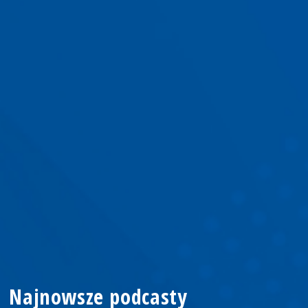
Najnowsze podcasty