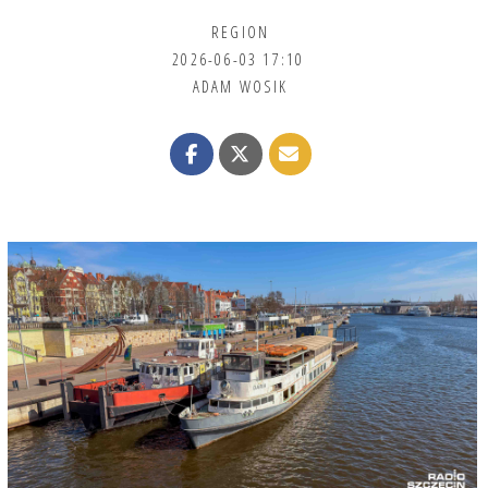
REGION
2026-06-03 17:10
ADAM WOSIK