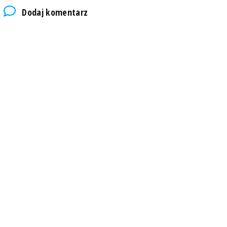
Dodaj komentarz