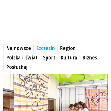
Najnowsze
Szczecin
Region
Polska i świat
Sport
Kultura
Biznes
Posłuchaj