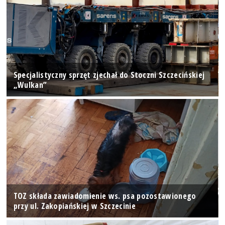
Specjalistyczny sprzęt zjechał do Stoczni Szczecińskiej
„Wulkan”
TOZ składa zawiadomienie ws. psa pozostawionego
przy ul. Zakopiańskiej w Szczecinie