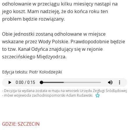
odholowanie w przeciągu kilku miesięcy nastąpi na
jego koszt. Mam nadzieję, że do końca roku ten
problem będzie rozwiązany.
Obie jednostki zostaną odholowane w miejsce
wskazane przez Wody Polskie. Prawdopodobnie będzie
to tzw. Kanał Odyńca znajdujący się w rejonie
szczecińskiego Międzyodrza.
Edycja tekstu: Piotr Kołodziejski
- Decyzja ta wydana została w maju na wniosek Urzędu Żeglugi Śródlądowej
- mówi wojewoda zachodniopomorski Adam Rudawski.
GDZIE: SZCZECIN