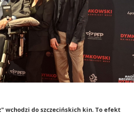
 wchodzi do szczecińskich kin. To efekt