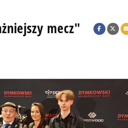
żniejszy mecz"