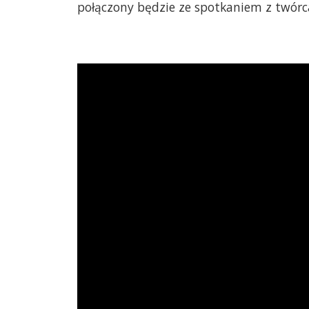
połączony będzie ze spotkaniem z twórc