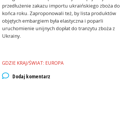
przedłużenie zakazu importu ukraińskiego zboża do
końca roku. Zaproponowali też, by lista produktów
objętych embargiem była elastyczna i poparli
uruchomienie unijnych dopłat do tranzytu zboża z
Ukrainy.
GDZIE KRAJ/ŚWIAT: EUROPA
Dodaj komentarz