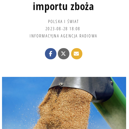
importu zboża
POLSKA I ŚWIAT
2023-08-28 18:08
INFORMACYJNA AGENCJA RADIOWA