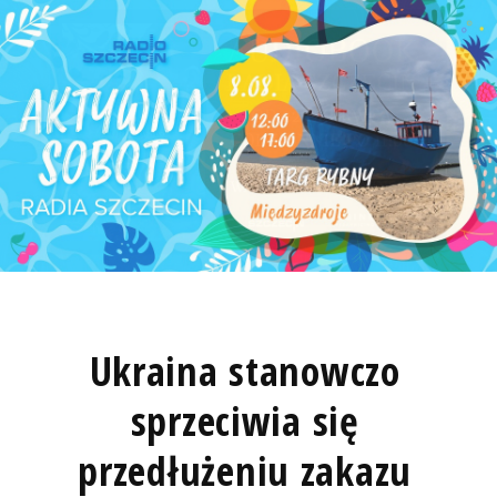
Ukraina stanowczo
sprzeciwia się
przedłużeniu zakazu