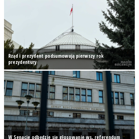
Rząd i prezydent podsumowują pierwszy rok
prezydentury
W Senacie odbędzie się głosowanie ws. referendum