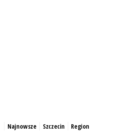
Najnowsze
Szczecin
Region