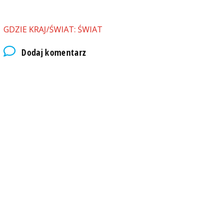
GDZIE KRAJ/ŚWIAT: ŚWIAT
Dodaj komentarz