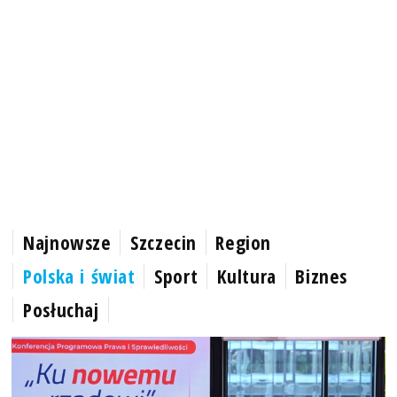
Najnowsze
Szczecin
Region
Polska i świat
Sport
Kultura
Biznes
Posłuchaj