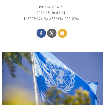
POLSKA I ŚWIAT
2026-05-10 09:04
INFORMACYJNA AGENCJA RADIOWA