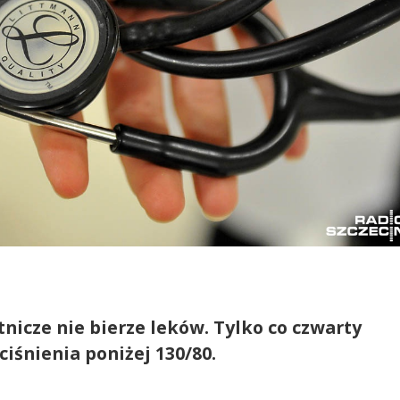
tnicze nie bierze leków. Tylko co czwarty
ciśnienia poniżej 130/80.