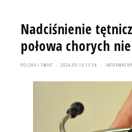
Nadciśnienie tętnicz
połowa chorych nie
POLSKA I ŚWIAT
2026-05-10 13:54
INFORMACYJ