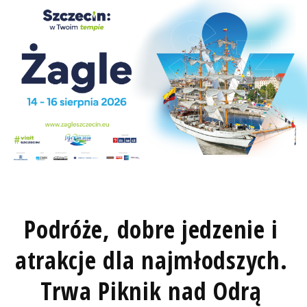
Podróże, dobre jedzenie i
atrakcje dla najmłodszych.
Trwa Piknik nad Odrą