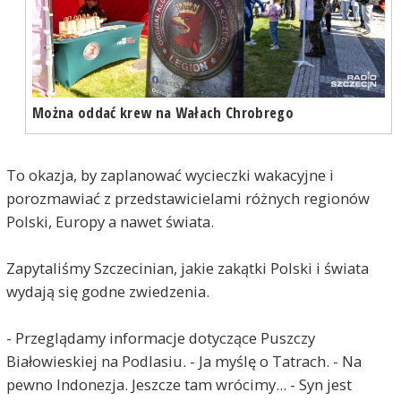
Można oddać krew na Wałach Chrobrego
To okazja, by zaplanować wycieczki wakacyjne i
porozmawiać z przedstawicielami różnych regionów
Polski, Europy a nawet świata.
Zapytaliśmy Szczecinian, jakie zakątki Polski i świata
wydają się godne zwiedzenia.
- Przeglądamy informacje dotyczące Puszczy
Białowieskiej na Podlasiu. - Ja myślę o Tatrach. - Na
pewno Indonezja. Jeszcze tam wrócimy... - Syn jest