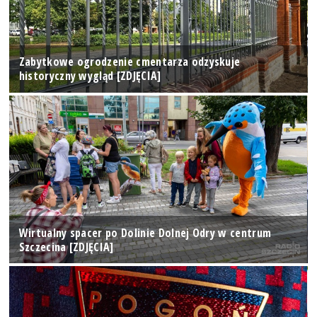
Zabytkowe ogrodzenie cmentarza odzyskuje
historyczny wygląd [ZDJĘCIA]
Wirtualny spacer po Dolinie Dolnej Odry w centrum
Szczecina [ZDJĘCIA]