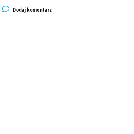
Dodaj komentarz