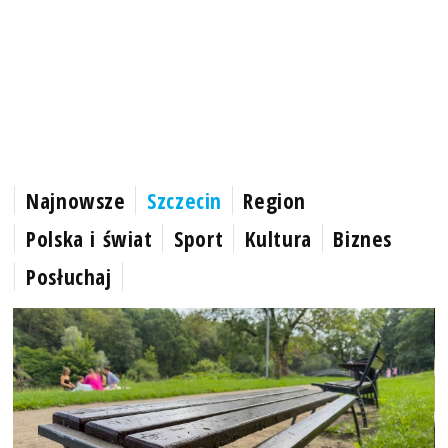
Najnowsze
Szczecin
Region
Polska i świat
Sport
Kultura
Biznes
Posłuchaj