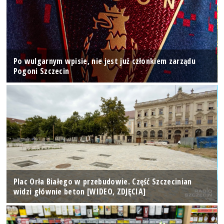
Po wulgarnym wpisie, nie jest już członkiem zarządu
Pogoni Szczecin
Plac Orła Białego w przebudowie. Część Szczecinian
widzi głównie beton [WIDEO, ZDJĘCIA]