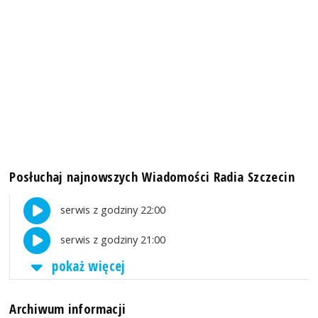
Posłuchaj najnowszych Wiadomości Radia Szczecin
serwis z godziny 22:00
serwis z godziny 21:00
pokaż więcej
Archiwum informacji