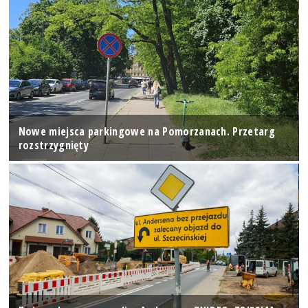
Nowe miejsca parkingowe na Pomorzanach. Przetarg
rozstrzygnięty