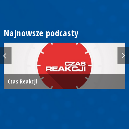
Najnowsze podcasty
Czas Reakcji