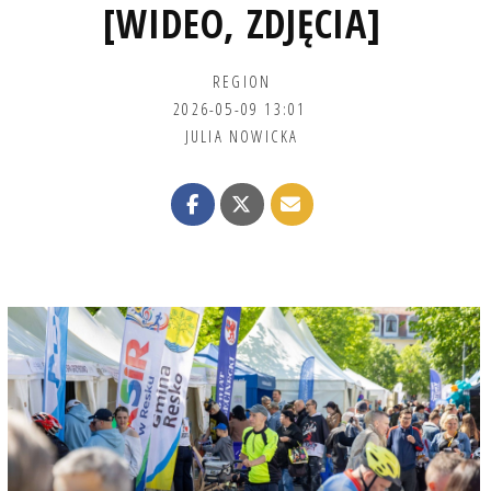
[WIDEO, ZDJĘCIA]
REGION
2026-05-09 13:01
JULIA NOWICKA