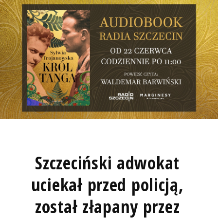
Szczeciński adwokat
uciekał przed policją,
został złapany przez