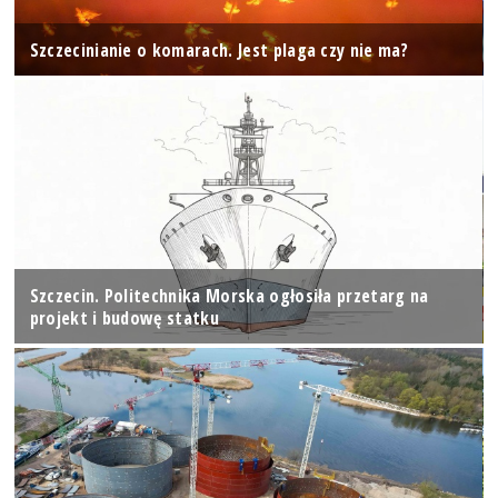
Szczecinianie o komarach. Jest plaga czy nie ma?
Szczecin. Politechnika Morska ogłosiła przetarg na
projekt i budowę statku