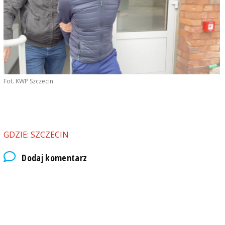
Fot. KWP Szczecin
GDZIE: SZCZECIN
Dodaj komentarz