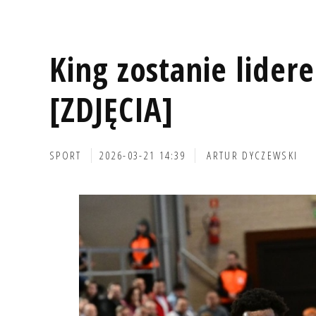
King zostanie lidere
[ZDJĘCIA]
SPORT
2026-03-21 14:39
ARTUR DYCZEWSKI