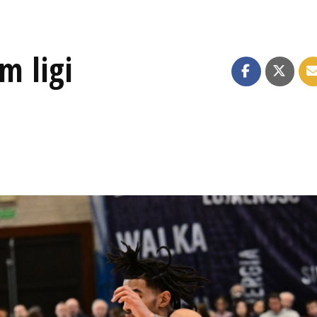
m ligi