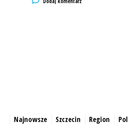
Dodaj komentarz
Najnowsze
Szczecin
Region
Pol