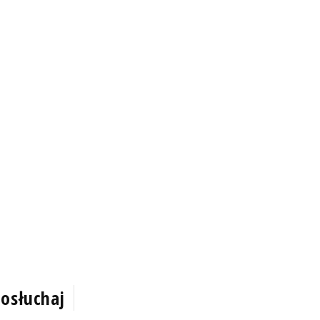
osłuchaj