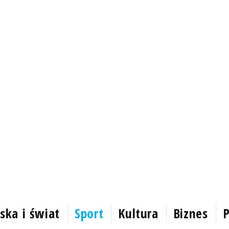
ska i świat
Sport
Kultura
Biznes
P