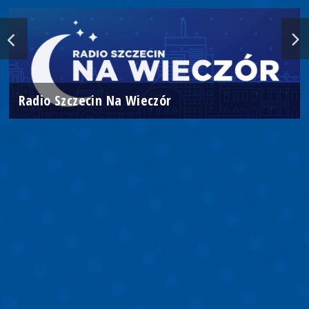
Radio Szczecin Na Wieczór