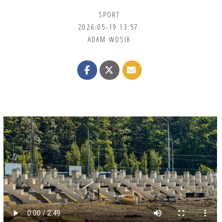
SPORT
2026-05-19 13:57
ADAM WOSIK