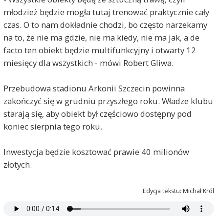
młodzież będzie mogła tutaj trenować praktycznie cały
czas. O to nam dokładnie chodzi, bo często narzekamy
na to, że nie ma gdzie, nie ma kiedy, nie ma jak, a de
facto ten obiekt będzie multifunkcyjny i otwarty 12
miesięcy dla wszystkich - mówi Robert Gliwa.
Przebudowa stadionu Arkonii Szczecin powinna
zakończyć się w grudniu przyszłego roku. Władze klubu
starają się, aby obiekt był częściowo dostępny pod
koniec sierpnia tego roku.
Inwestycja będzie kosztować prawie 40 milionów
złotych.
Edycja tekstu: Michał Król