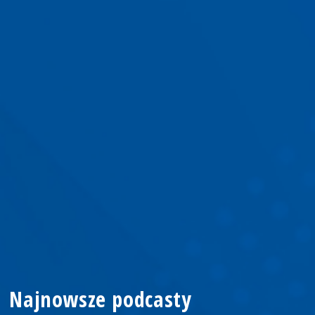
Najnowsze podcasty