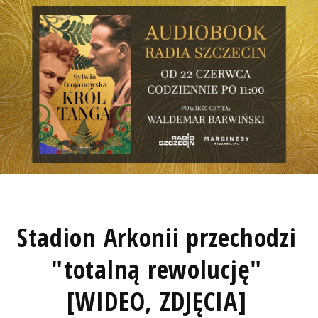
Stadion Arkonii przechodzi
"totalną rewolucję"
[WIDEO, ZDJĘCIA]