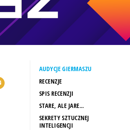
AUDYCJE GIERMASZU
RECENZJE
SPIS RECENZJI
STARE, ALE JARE...
SEKRETY SZTUCZNEJ
INTELIGENCJI