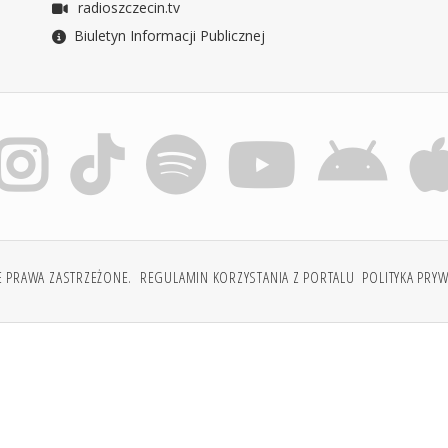
radioszczecin.tv
Biuletyn Informacji Publicznej
E PRAWA ZASTRZEŻONE.
REGULAMIN KORZYSTANIA Z PORTALU
POLITYKA PRY