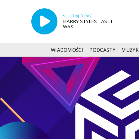
SŁUCHAJ TERAZ
HARRY STYLES - AS IT
WAS
WIADOMOŚCI
PODCASTY
MUZYK