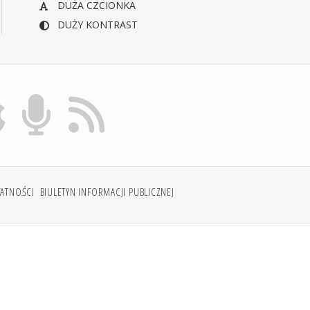
DUŻA CZCIONKA
DUŻY KONTRAST
WATNOŚCI
BIULETYN INFORMACJI PUBLICZNEJ