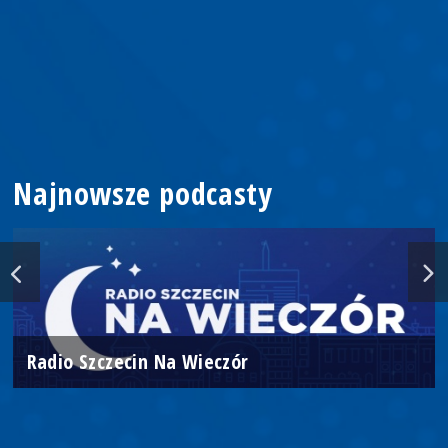
Najnowsze podcasty
Radio Szczecin Na Wieczór