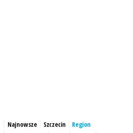
Najnowsze
Szczecin
Region