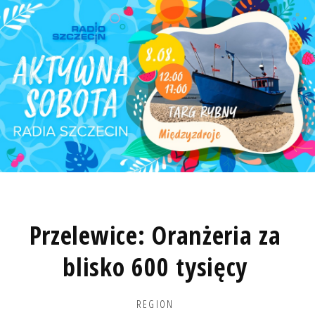
Przelewice: Oranżeria za
blisko 600 tysięcy
REGION