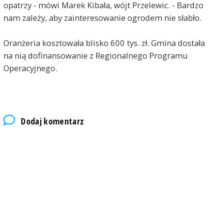
opatrzy - mówi Marek Kibała, wójt Przelewic. - Bardzo
nam zależy, aby zainteresowanie ogrodem nie słabło.
Oranżeria kosztowała blisko 600 tys. zł. Gmina dostała
na nią dofinansowanie z Regionalnego Programu
Operacyjnego.
Dodaj komentarz