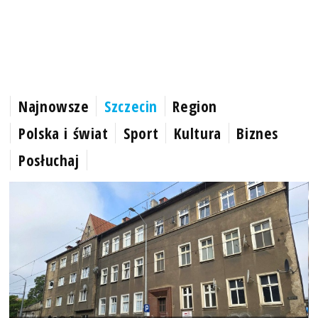
Najnowsze
Szczecin
Region
Polska i świat
Sport
Kultura
Biznes
Posłuchaj