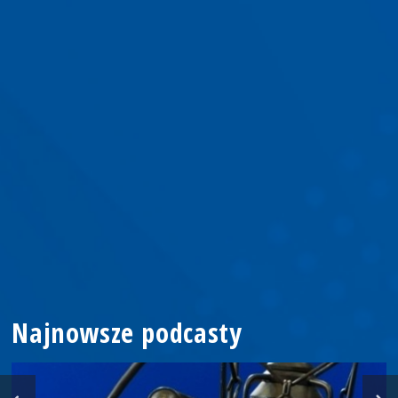
Najnowsze podcasty