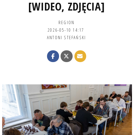
[WIDEO, ZDJĘCIA]
REGION
2026-05-10 14:17
ANTONI STEFAŃSKI