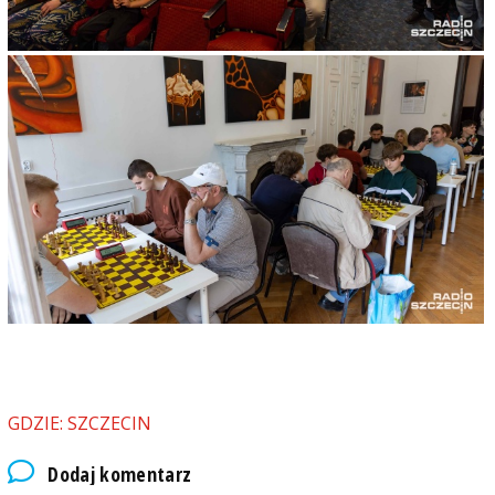
GDZIE: SZCZECIN
Dodaj komentarz