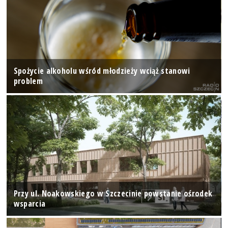
Spożycie alkoholu wśród młodzieży wciąż stanowi
problem
Przy ul. Noakowskiego w Szczecinie powstanie ośrodek
wsparcia