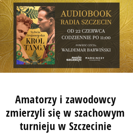
Amatorzy i zawodowcy
zmierzyli się w szachowym
turnieju w Szczecinie