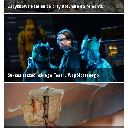
Zabytkowe kamienice przy Kolumba do remontu
Sukces szczecińskiego Teatru Współczesnego