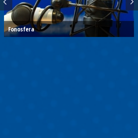
Fonosfera