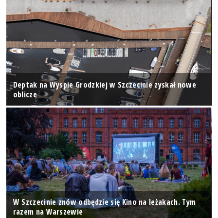
Deptak na Wyspie Grodzkiej w Szczecinie zyskał nowe
oblicze
W Szczecinie znów odbędzie się Kino na leżakach. Tym
razem na Warszewie