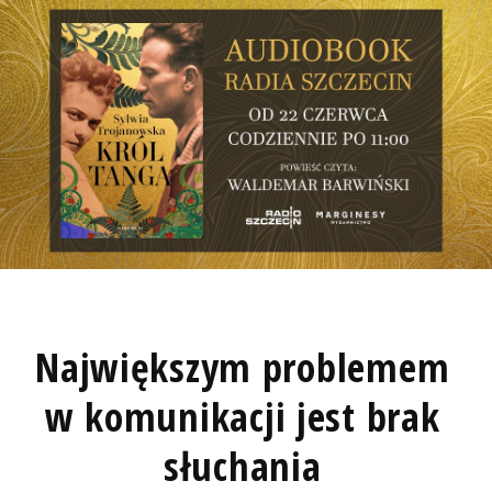
Największym problemem
w komunikacji jest brak
słuchania