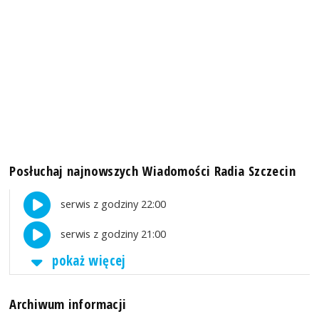
Posłuchaj najnowszych Wiadomości Radia Szczecin
serwis z godziny 22:00
serwis z godziny 21:00
pokaż więcej
Archiwum informacji