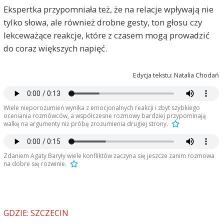
Ekspertka przypomniała też, że na relacje wpływają nie
tylko słowa, ale również drobne gesty, ton głosu czy
lekceważące reakcje, które z czasem mogą prowadzić
do coraz większych napięć.
Edycja tekstu: Natalia Chodań
Wiele nieporozumień wynika z emocjonalnych reakcji i zbyt szybkiego
oceniania rozmówców, a współczesne rozmowy bardziej przypominają
walkę na argumenty niż próbę zrozumienia drugiej strony.
Zdaniem Agaty Baryły wiele konfliktów zaczyna się jeszcze zanim rozmowa
na dobre się rozwinie.
GDZIE: SZCZECIN