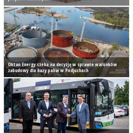
Oktan Energy czeka na decyzję w sprawie warunków
zabudowy dla bazy paliw w Podjuchach