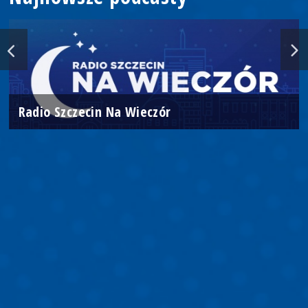
Radio Szczecin Na Wieczór