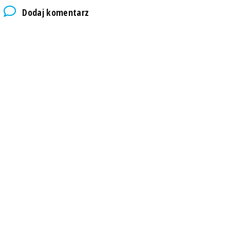
Dodaj komentarz