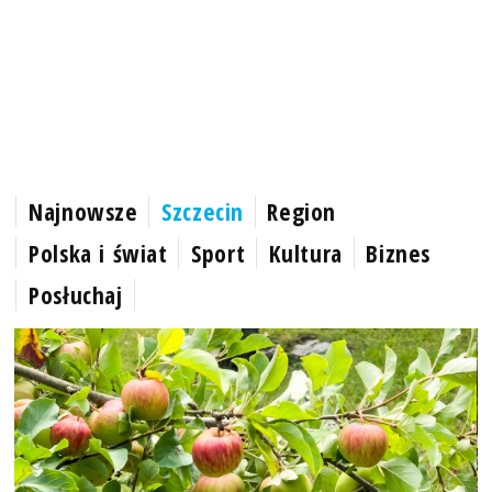
Najnowsze
Szczecin
Region
Polska i świat
Sport
Kultura
Biznes
Posłuchaj