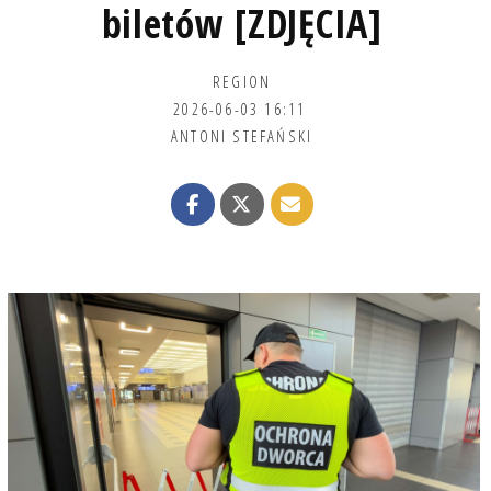
biletów [ZDJĘCIA]
REGION
2026-06-03 16:11
ANTONI STEFAŃSKI