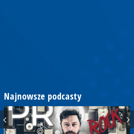
Najnowsze podcasty