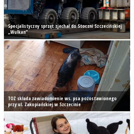
Specjalistyczny sprzęt zjechał do Stoczni Szczecińskiej
„Wulkan”
TOZ składa zawiadomienie ws. psa pozostawionego
przy ul. Zakopiańskiej w Szczecinie