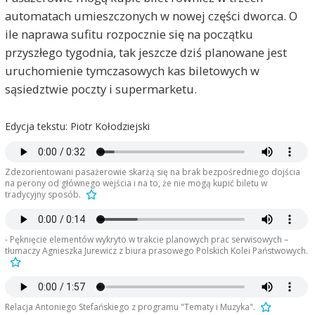
automatach umieszczonych w nowej części dworca. O
ile naprawa sufitu rozpocznie się na początku
przyszłego tygodnia, tak jeszcze dziś planowane jest
uruchomienie tymczasowych kas biletowych w
sąsiedztwie poczty i supermarketu.
Edycja tekstu: Piotr Kołodziejski
Zdezorientowani pasażerowie skarżą się na brak bezpośredniego dojścia
na perony od głównego wejścia i na to, że nie mogą kupić biletu w
tradycyjny sposób.
- Pęknięcie elementów wykryto w trakcie planowych prac serwisowych –
tłumaczy Agnieszka Jurewicz z biura prasowego Polskich Kolei Państwowych.
Relacja Antoniego Stefańskiego z programu "Tematy i Muzyka".