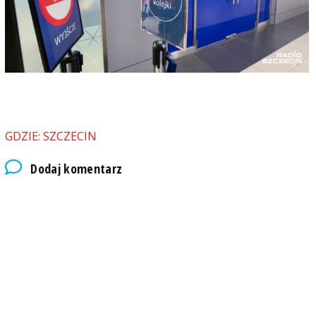
GDZIE: SZCZECIN
Dodaj komentarz