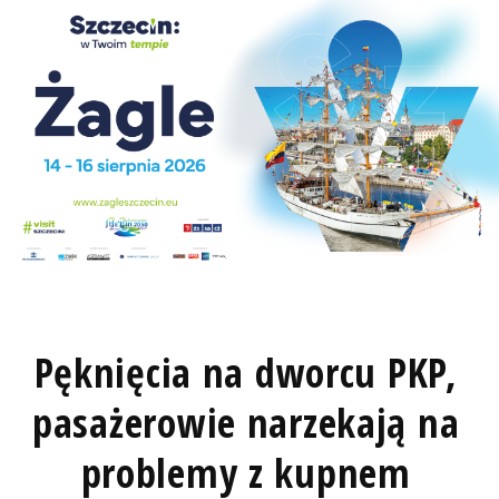
Pęknięcia na dworcu PKP,
pasażerowie narzekają na
problemy z kupnem