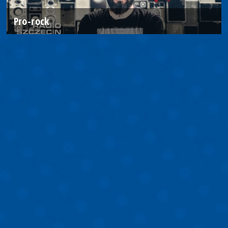
Pro-rock