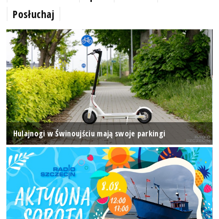
Posłuchaj
Hulajnogi w Świnoujściu mają swoje parkingi