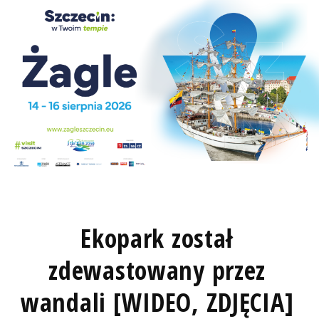
Ekopark został
zdewastowany przez
wandali [WIDEO, ZDJĘCIA]