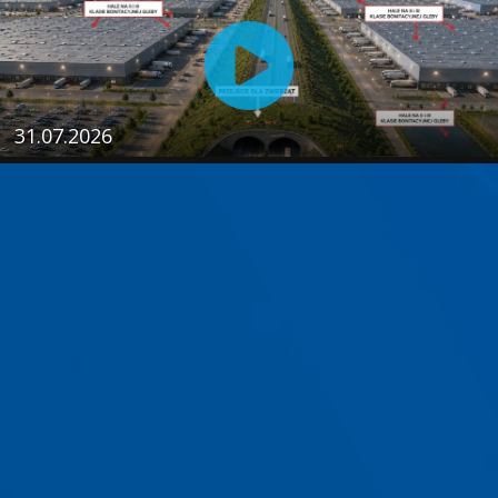
31.07.2026