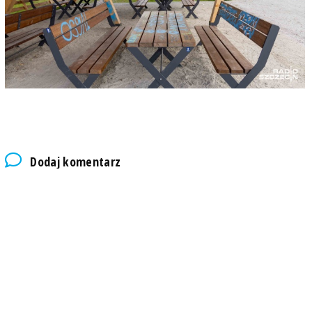
Dodaj komentarz