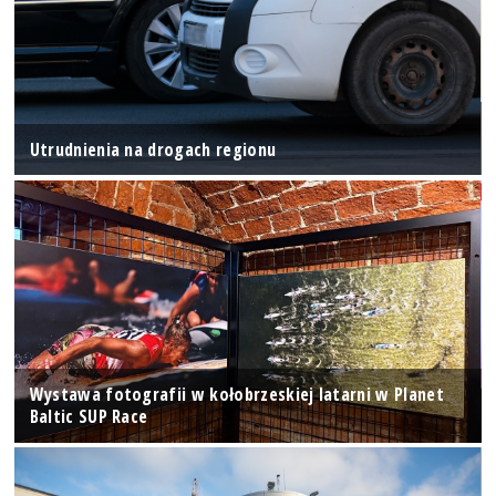
Utrudnienia na drogach regionu
Wystawa fotografii w kołobrzeskiej latarni w Planet
Baltic SUP Race