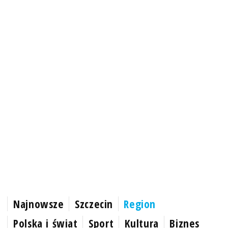
Najnowsze
Szczecin
Region
Polska i świat
Sport
Kultura
Biznes