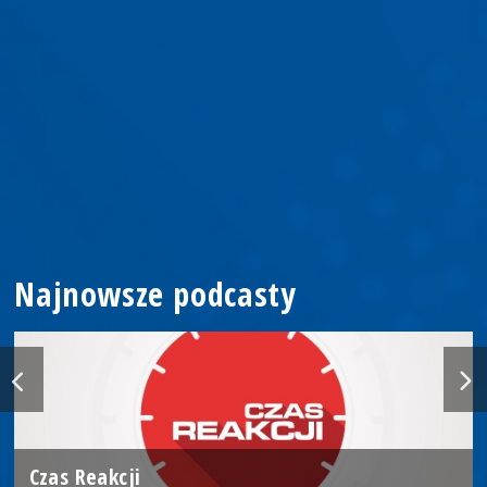
Najnowsze podcasty
Czas Reakcji