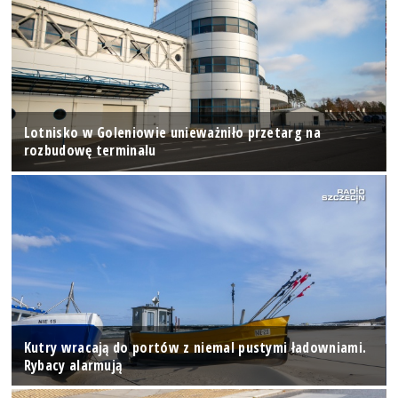
Lotnisko w Goleniowie unieważniło przetarg na
rozbudowę terminalu
Kutry wracają do portów z niemal pustymi ładowniami.
Rybacy alarmują