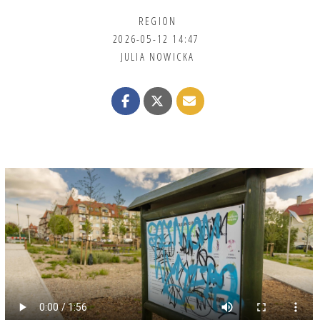
REGION
2026-05-12 14:47
JULIA NOWICKA